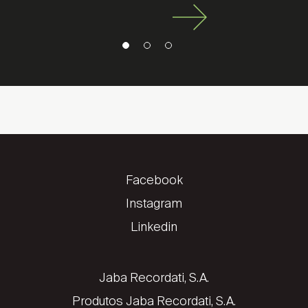
Encontrar local de venda
Facebook
Instagram
Linkedin
Jaba Recordati, S.A.
Produtos Jaba Recordati, S.A.