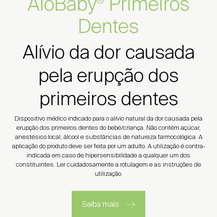
AloBaby
Primeiros
®
Dentes
Alívio da dor causada
pela erupção dos
primeiros dentes
Dispositivo médico indicado para o alívio natural da dor causada pela
erupção dos primeiros dentes do bebé/criança. Não contém açúcar,
anestésico local, álcool e substâncias de natureza farmocológica. A
aplicação do produto deve ser feita por um adulto. A utilização é contra-
indicada em caso de hipersensibilidade a qualquer um dos
constituintes. Ler cuidadosamente a rotulagem e as instruções de
utilização.
Saiba mais