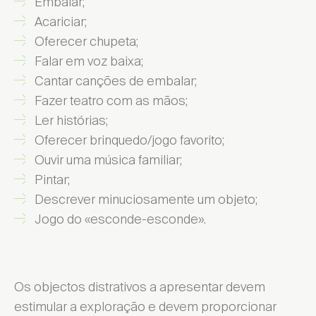
Embalar;
Acariciar;
Oferecer chupeta;
Falar em voz baixa;
Cantar canções de embalar;
Fazer teatro com as mãos;
Ler histórias;
Oferecer brinquedo/jogo favorito;
Ouvir uma música familiar;
Pintar;
Descrever minuciosamente um objeto;
Jogo do «esconde-esconde».
Os objectos distrativos a apresentar devem
estimular a exploração e devem proporcionar