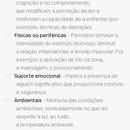
cognição e no comportamento,
que modificam a perceção da dor e
melhoram a capacidade de a enfrentar (por
exemplo, técnicas de distração).
- Permitem diminuir a
Físicas ou periféricas
intensidade do estímulo doloroso, diminuir
a reação inflamatóriae a tensão muscular. Por
exemplo, a aplicação de frio na zona,
a massagem, o posicionamento.
- Implica a presença de
Suporte emocional
alguém significativo que proporciona conforto
e segurança.
- Melhoria das condições
Ambientais
ambientais, nomeadamente no que diz
respeito à luz, ao ruído,
à temperatura ambiente.