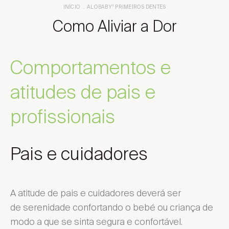
INÍCIO
ALOBABY
PRIMEIROS DENTES
®
Como Aliviar a Dor
Comportamentos e
atitudes de pais e
profissionais
Pais e cuidadores
A atitude de pais e cuidadores deverá ser
de serenidade confortando o bebé ou criança de
modo a que se sinta segura e confortável.