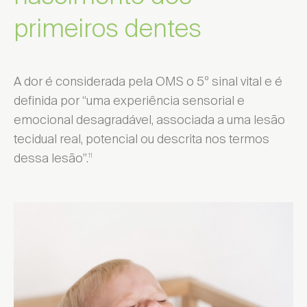
primeiros dentes
A dor é considerada pela OMS o 5º sinal vital e é
definida por “uma experiência sensorial e
emocional desagradável, associada a uma lesão
tecidual real, potencial ou descrita nos termos
dessa lesão”.
11