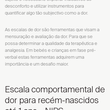
desconforto e utilizar instrumentos para
quantificar algo tão subjectivo como a dor.
As escalas de dor são ferramentas que visam a
mensuração e avaliação da dor. Para que se
possa determinar a qualidade da terapêutica e
analgesia. Em bebés e crianças em fase pré-
verbal estas ferramentas adquirem uma
importância e um desafio maior.
Escala comportamental de
dor para recém-nascidos