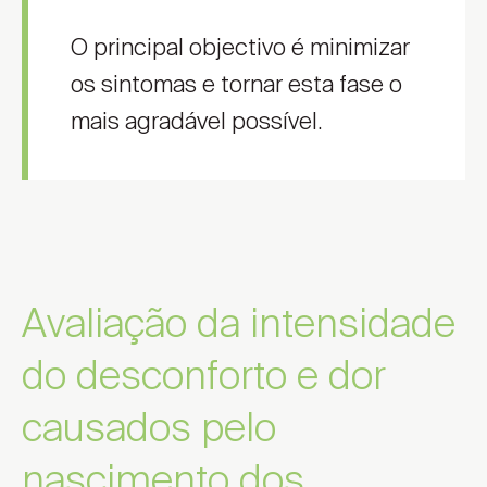
O principal objectivo é minimizar
os sintomas e tornar esta fase o
mais agradável possível.
Avaliação da intensidade
do desconforto e dor
causados pelo
nascimento dos