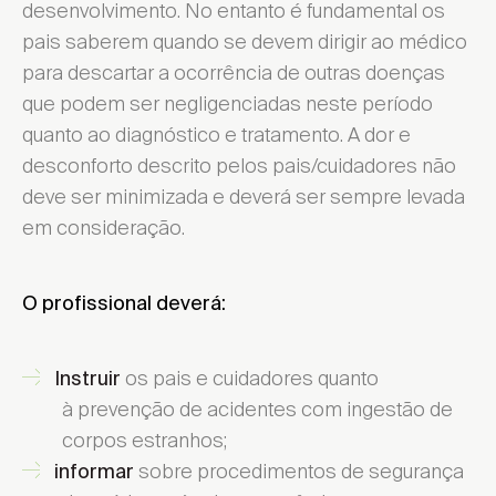
desenvolvimento. No entanto é fundamental os
pais saberem quando se devem dirigir ao médico
para descartar a ocorrência de outras doenças
que podem ser negligenciadas neste período
quanto ao diagnóstico e tratamento. A dor e
desconforto descrito pelos pais/cuidadores não
deve ser minimizada e deverá ser sempre levada
em consideração.
O profissional deverá:
os pais e cuidadores quanto
Instruir
à prevenção de acidentes com ingestão de
corpos estranhos;
sobre procedimentos de segurança
informar