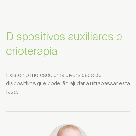
Dispositivos auxiliares e
crioterapia
Existe no mercado uma diversidade de
dispositivos que poderão ajudar a ultrapassar esta
fase.