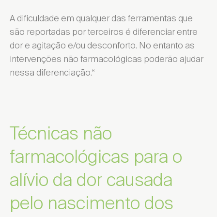
A dificuldade em qualquer das ferramentas que
são reportadas por terceiros é diferenciar entre
dor e agitação e/ou desconforto. No entanto as
intervenções não farmacológicas poderão ajudar
nessa diferenciação.
8
Técnicas não
farmacológicas para o
alívio da dor causada
pelo nascimento dos