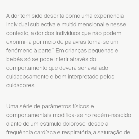
A dor tem sido descrita como uma experiência
individual subjectiva e multidimensional e nesse
contexto, a dor dos indivíduos que não podem
exprimi-la por meio de palavras torna-se um
fenómeno à parte.
Em crianças pequenas e
11
bebés só se pode inferir através do
comportamento que deverá ser avaliado
cuidadosamente e bem interpretado pelos
cuidadores.
Uma série de parâmetros físicos e
comportamentais modifica-se no recém-nascido
diante de um estímulo doloroso, desde a
frequência cardíaca e respiratória, a saturação de