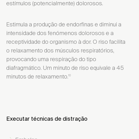
estímulos (potencialmente) dolorosos.
Estimula a produção de endorfinas e diminui a
intensidade dos fenómenos dolorosos e a
receptividade do organismo à dor. O riso facilita
o relaxamento dos músculos respiratórios,
provocando uma respiração do tipo
diafragmático. Um minuto de riso equivale a 45
minutos de relaxamento.
10
Executar técnicas de distração