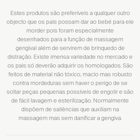
Estes produtos são preferíveis a qualquer outro
objecto que os pais possam dar ao bebé para ele
morder pois foram especialmente
desenhados para a função de massagem
gengival além de servirem de brinquedo de
distração. Existe imensa variedade no mercado e
os pais só deverão adquirir os homologados. São
feitos de material não tóxico, macio mas robusto
contra mordeduras sem haver o perigo de se
soltar peças pequenas possíveis de engolir e são
de fácil lavagem e esterilização. Normalmente
dispõem de saliências que auxiliam na
massagem mas sem danificar a gengiva.