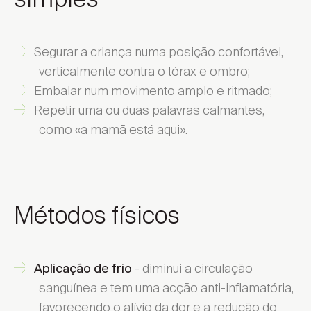
Segurar a criança numa posição confortável,
verticalmente contra o tórax e ombro;
Embalar num movimento amplo e ritmado;
Repetir uma ou duas palavras calmantes,
como «a mamã está aqui».
Métodos físicos
- diminui a circulação
Aplicação de frio
sanguínea e tem uma acção anti-inflamatória,
favorecendo o alívio da dor e a redução do