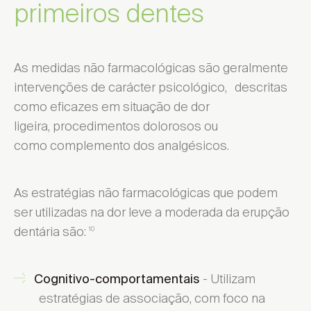
primeiros dentes
As medidas não farmacológicas são geralmente
intervenções de carácter psicológico, descritas
como eficazes em situação de dor
ligeira, procedimentos dolorosos ou
como complemento dos analgésicos.
As estratégias não farmacológicas que podem
ser utilizadas na dor leve a moderada da erupção
dentária são:
10
- Utilizam
Cognitivo-comportamentais
estratégias de associação, com foco na