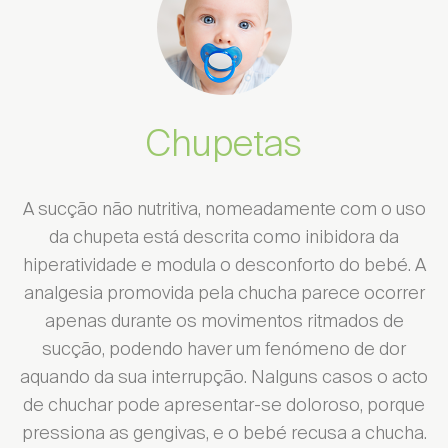
Chupetas
A sucção não nutritiva, nomeadamente com o uso
da chupeta está descrita como inibidora da
hiperatividade e modula o desconforto do bebé. A
analgesia promovida pela chucha parece ocorrer
apenas durante os movimentos ritmados de
sucção, podendo haver um fenómeno de dor
aquando da sua interrupção. Nalguns casos o acto
de chuchar pode apresentar-se doloroso, porque
pressiona as gengivas, e o bebé recusa a chucha.