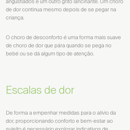
angustiados e um outro grito lancinante. Um choro
de dor continua mesmo depois de se pegar na
criança.
O choro de desconforto é uma forma mais suave
de choro de dor que pára quando se pega no
bebé ou se dá algum tipo de atenção.
Escalas de dor
De forma a empenhar medidas para o alívio da
dor, proporcionando conforto e bem-estar ao
sujeito é necessário explorar indicativos de