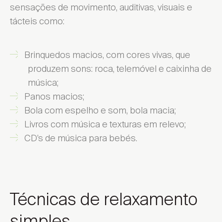
sensações de movimento, auditivas, visuais e
tácteis como:
Brinquedos macios, com cores vivas, que
produzem sons: roca, telemóvel e caixinha de
música;
Panos macios;
Bola com espelho e som, bola macia;
Livros com música e texturas em relevo;
CD’s de música para bebés.
Técnicas de relaxamento
simples