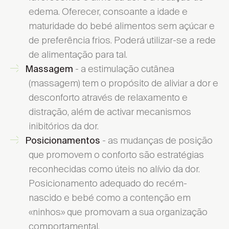
edema. Oferecer, consoante a idade e
maturidade do bebé alimentos sem açúcar e
de preferência frios. Poderá utilizar-se a rede
de alimentação para tal.
- a estimulação cutânea
Massagem
(massagem) tem o propósito de aliviar a dor e
desconforto através de relaxamento e
distração, além de activar mecanismos
inibitórios da dor.
- as mudanças de posição
Posicionamentos
que promovem o conforto são estratégias
reconhecidas como úteis no alívio da dor.
Posicionamento adequado do recém-
nascido e bebé como a contenção em
«ninhos» que promovam a sua organização
comportamental.