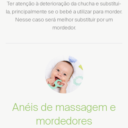
Ter atenção à deterioração da chucha e substitui-
la, principalmente se o bebé a utilizar para morder.
Nesse caso será melhor substituir por um
mordedor.
Anéis de massagem e
mordedores