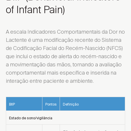
of Infant Pain)
A escala Indicadores Comportamentais da Dor no
Lactente é uma modificação recente do Sistema
de Codificação Facial do Recém-Nascido (NFCS)
que inclui o estado de alerta do recém-nascido e
a movimentação das mãos, tornando a avaliação
comportamental mais específica e inserida na
interação entre paciente e ambiente.
BIIP
Pontos
Definição
Estado de sono/vigilância