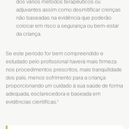
dos vários métodos terapêuticos ou
adjuvantes assim como desmitificar
crenças
não baseadas na evidência que poderão
colocar em risco a segurança ou bem-estar
da criança.
Se este período for bem compreendido e
estudado pelo profissional haverá mais firmeza
nos procedimentos prescritos, mais tranquilidade
dos pais, menos sofrimento para a criança
proporcionando um cuidado à sua saúde de forma
adequada, esclarecedora e baseada em
evidências cientificas.
2