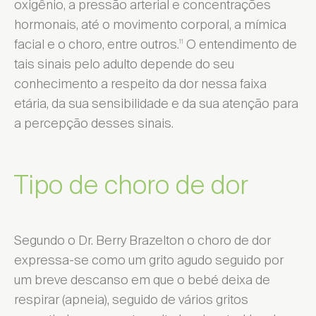
oxigênio, a pressão arterial e concentrações
hormonais, até o movimento corporal, a mímica
facial e o choro, entre outros.
O entendimento de
11
tais sinais pelo adulto depende do seu
conhecimento a respeito da dor nessa faixa
etária, da sua sensibilidade e da sua atenção para
a percepção desses sinais.
Tipo de choro de dor
Segundo o Dr. Berry Brazelton o choro de dor
expressa-se como um grito agudo seguido por
um breve descanso em que o bebé deixa de
respirar (apneia), seguido de vários gritos