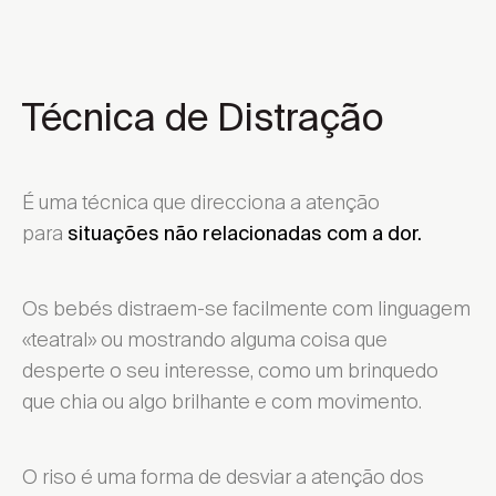
Técnica de Distração
É uma técnica que direcciona a atenção
para
situações não relacionadas com a dor.
Os bebés distraem-se facilmente com linguagem
«teatral» ou mostrando alguma coisa que
desperte o seu interesse, como um brinquedo
que chia ou algo brilhante e com movimento.
O riso é uma forma de desviar a atenção dos