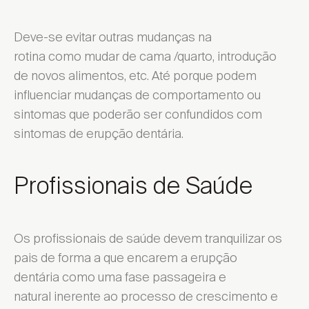
Deve-se evitar outras mudanças na
rotina como mudar de cama /quarto, introdução
de novos alimentos, etc. Até porque podem
influenciar mudanças de comportamento ou
sintomas que poderão ser confundidos com
sintomas de erupção dentária.
Profissionais de Saúde
Os profissionais de saúde devem tranquilizar os
pais de forma a que encarem a erupção
dentária como uma fase passageira e
natural inerente ao processo de crescimento e