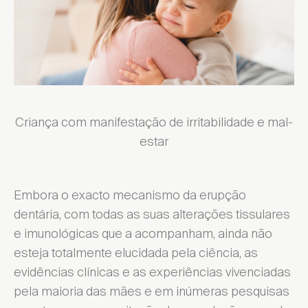
Criança com manifestação de irritabilidade e mal-
estar
Embora o exacto mecanismo da erupção
dentária, com todas as suas alterações tissulares
e imunológicas que a acompanham, ainda não
esteja totalmente elucidada pela ciência, as
evidências clínicas e as experiências vivenciadas
pela maioria das mães e em inúmeras pesquisas