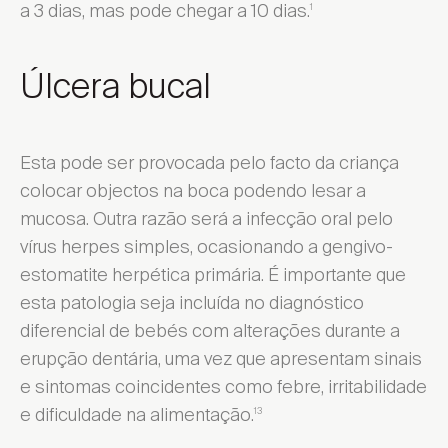
a 3 dias, mas pode chegar a 10 dias.
1
Úlcera bucal
Esta pode ser provocada pelo facto da criança
colocar objectos na boca podendo lesar a
mucosa. Outra razão será a infecção oral pelo
vírus herpes simples, ocasionando a gengivo-
estomatite herpética primária. É importante que
esta patologia seja incluída no diagnóstico
diferencial de bebés com alterações durante a
erupção dentária, uma vez que apresentam sinais
e sintomas coincidentes como febre, irritabilidade
e dificuldade na alimentação.
13