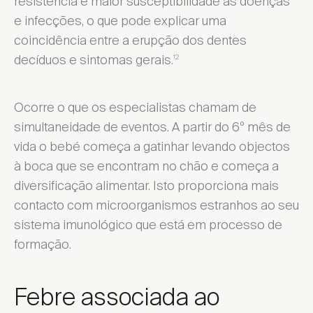
resistência e maior susceptibilidade às doenças
e infecções, o que pode explicar uma
coincidência entre a erupção dos dentes
decíduos e sintomas gerais.
12
Ocorre o que os especialistas chamam de
simultaneidade de eventos. A partir do 6º mês de
vida o bebé começa a gatinhar levando objectos
à boca que se encontram no chão e começa a
diversificação alimentar. Isto proporciona mais
contacto com microorganismos estranhos ao seu
sistema imunológico que está em processo de
formação.
Febre associada ao