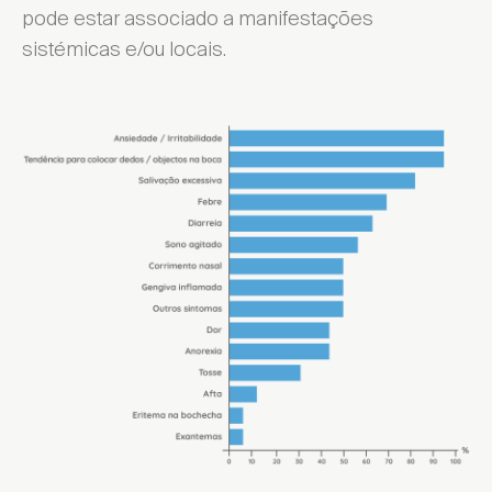
pode estar associado a manifestações
sistémicas e/ou locais.