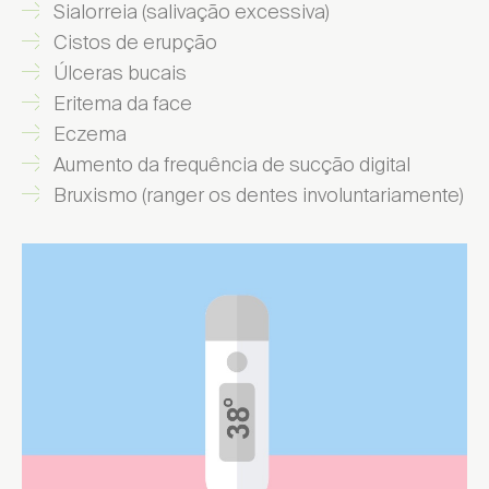
Sialorreia (salivação excessiva)
Cistos de erupção
Úlceras bucais
Eritema da face
Eczema
Aumento da frequência de sucção digital
Bruxismo (ranger os dentes involuntariamente)