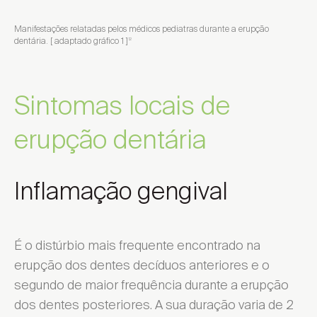
Manifestações relatadas pelos médicos pediatras durante a erupção
dentária. [ adaptado gráfico 1 ]
12
Sintomas locais de
erupção dentária
Inflamação gengival
É o distúrbio mais frequente encontrado na
erupção dos dentes decíduos anteriores e o
segundo de maior frequência durante a erupção
dos dentes posteriores. A sua duração varia de 2