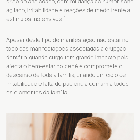
crise de ansiedade, com mudança de humor, sono
agitado, irritabilidade e reações de medo frente a
estímulos inofensivos.
13
Apesar deste tipo de manifestação não estar no
topo das manifestações associadas à erupção
dentária, quando surge tem grande impacto pois
afecta o bem-estar do bebé e compromete o
descanso de toda a família, criando um ciclo de
irritabilidade e falta de paciência comum a todos
os elementos da família.