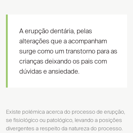
A erupção dentária, pelas
alterações que a acompanham
surge como um transtorno para as
crianças deixando os pais com
dúvidas e ansiedade.
Existe polémica acerca do processo de erupção,
se fisiológico ou patológico, levando a posições
divergentes a respeito da natureza do processo.