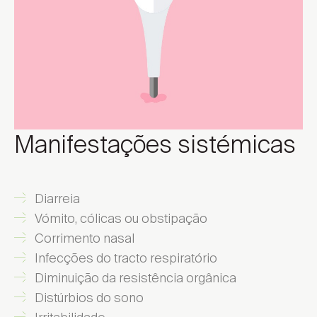
Manifestações sistémicas
Diarreia
Vómito, cólicas ou obstipação
Corrimento nasal
Infecções do tracto respiratório
Diminuição da resistência orgânica
Distúrbios do sono