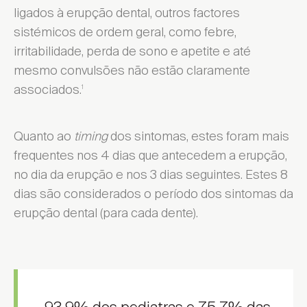
ligados à erupção dental, outros factores
sistémicos de ordem geral, como febre,
irritabilidade, perda de sono e apetite e até
mesmo convulsões não estão claramente
associados.
1
Quanto ao
timing
dos sintomas, estes foram mais
frequentes nos 4 dias que antecedem a erupção,
no dia da erupção e nos 3 dias seguintes. Estes 8
dias são considerados o período dos sintomas da
erupção dental (para cada dente).