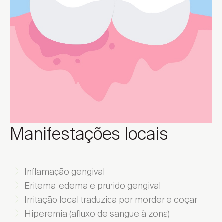
Manifestações locais
Inflamação gengival
Eritema, edema e prurido gengival
Irritação local traduzida por morder e coçar
Hiperemia (afluxo de sangue à zona)