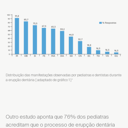
Distribuição das manifestações observadas por pediatras e dentistas durante
a erupção dentária [ adaptado de gráfico 1 ]
4
Outro estudo aponta que 76% dos pediatras
acreditam que o processo de erupção dentária