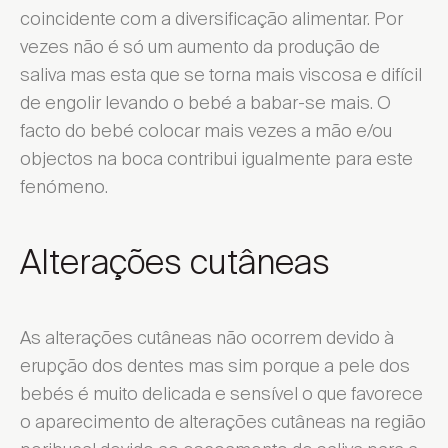
coincidente com a diversificação alimentar. Por
vezes não é só um aumento da produção de
saliva mas esta que se torna mais viscosa e difícil
de engolir levando o bebé a babar-se mais. O
facto do bebé colocar mais vezes a mão e/ou
objectos na boca contribui igualmente para este
fenómeno.
Alterações cutâneas
As alterações cutâneas não ocorrem devido à
erupção dos dentes mas sim porque a pele dos
bebés é muito delicada e sensível o que favorece
o aparecimento de alterações cutâneas na região