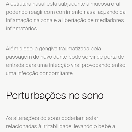
A estrutura nasal está subjacente à mucosa oral
podendo reagir com corrimento nasal aquando da
inflamação na zona e a libertação de mediadores
inflamatórios.
Além disso, a gengiva traumatizada pela
passagem do novo dente pode servir de porta de
entrada para uma infecção viral provocando então
uma infecção concomitante.
Perturbações no sono
As alterações do sono poderiam estar
relacionadas à irritabilidade, levando o bebé a