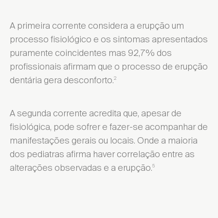
A primeira corrente considera a erupção um
processo fisiológico e os sintomas apresentados
puramente coincidentes mas 92,7% dos
profissionais afirmam que o processo de erupção
dentária gera desconforto.
2
A segunda corrente acredita que, apesar de
fisiológica, pode sofrer e fazer-se acompanhar de
manifestações gerais ou locais. Onde a maioria
dos pediatras afirma haver correlação entre as
alterações observadas e a erupção.
5