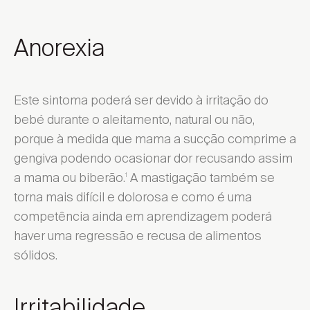
Anorexia
Este sintoma poderá ser devido à irritação do
bebé durante o aleitamento, natural ou não,
porque à medida que mama a sucção comprime a
gengiva podendo ocasionar dor recusando assim
a mama ou biberão.
A mastigação também se
1
torna mais difícil e dolorosa e como é uma
competência ainda em aprendizagem poderá
haver uma regressão e recusa de alimentos
sólidos.
Irritabilidade