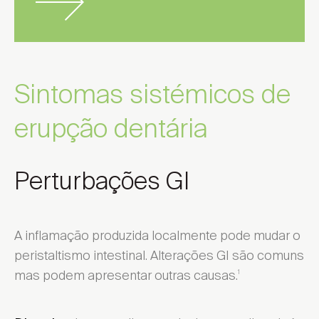
Sintomas sistémicos de
erupção dentária
Perturbações GI
A inflamação produzida localmente pode mudar o
peristaltismo intestinal. Alterações GI são comuns
mas podem apresentar outras causas.
1