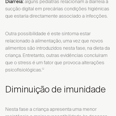
alguns pediatras relacionam a diarreia à
Diarreia:
sucção digital em precárias condições higiénicas
que estaria directamente associado a infecções.
Outra possibilidade é este sintoma estar
relacionado à alimentação, uma vez que novos
alimentos são introduzidos nesta fase, na dieta da
criança. Entretanto, outras evidências concluíram
que o stress é um fator que provoca alterações
psicofisiológicas.
12
Diminuição de imunidade
Nesta fase a criança apresenta uma menor