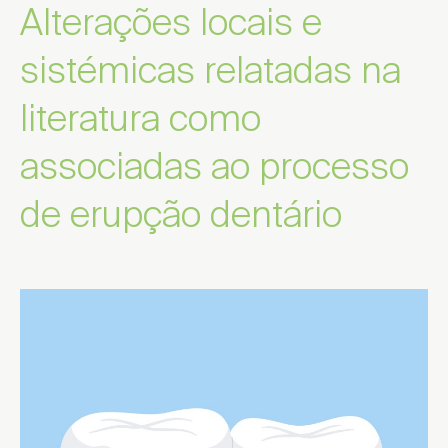
Alterações locais e
sistémicas relatadas na
literatura como
associadas ao processo
de erupção dentário