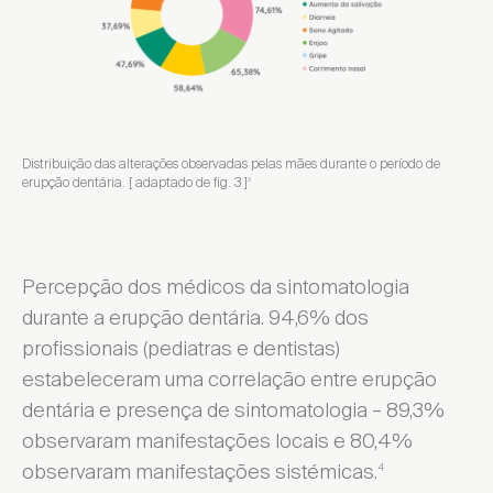
Distribuição das alterações observadas pelas mães durante o período de
erupção dentária. [ adaptado de fig. 3 ]
3
Percepção dos médicos da sintomatologia
durante a erupção dentária. 94,6% dos
profissionais (pediatras e dentistas)
estabeleceram uma correlação entre erupção
dentária e presença de sintomatologia – 89,3%
observaram manifestações locais e 80,4%
observaram manifestações sistémicas.
4