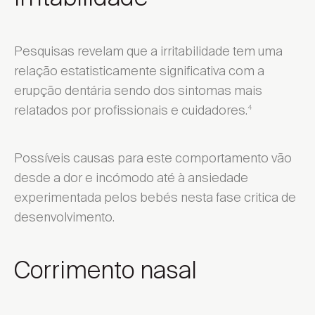
Pesquisas revelam que a irritabilidade tem uma
relação estatisticamente significativa com a
erupção dentária sendo dos sintomas mais
relatados por profissionais e cuidadores.
4
Possíveis causas para este comportamento vão
desde a dor e incómodo até à ansiedade
experimentada pelos bebés nesta fase critica de
desenvolvimento.
Corrimento nasal