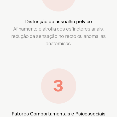
Disfunção do assoalho pélvico
Afinamento e atrofia dos esfíncteres anais,
redução da sensação no recto ou anomalias
anatómicas.
Fatores Comportamentais e Psicossociais