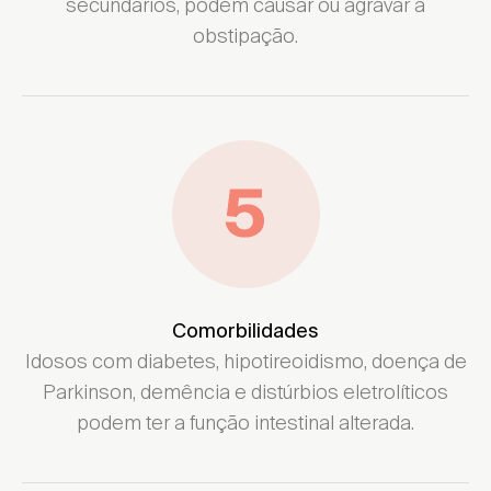
secundários, podem causar ou agravar a
obstipação.
Comorbilidades
Idosos com diabetes, hipotireoidismo, doença de
Parkinson, demência e distúrbios eletrolíticos
podem ter a função intestinal alterada.