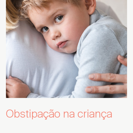
Obstipação na criança