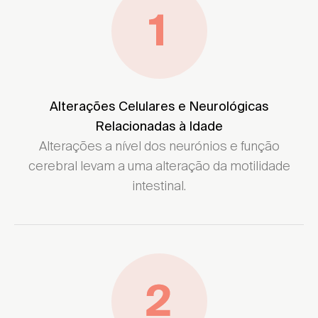
Alterações Celulares e Neurológicas
Relacionadas à Idade
Alterações a nível dos neurónios e função
cerebral levam a uma alteração da motilidade
intestinal.