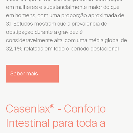
em mulheres é substancialmente maior do que
em homens, com uma proporção aproximada de
3:1.
Estudos mostram que a prevalência de
obstipação durante a gravidez é
consideravelmente alta, com uma média global de
32,4% relatada em todo o período gestacional.
Saber mais
Casenlax
- Conforto
®
Intestinal para toda a