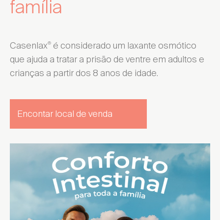
família
Casenlax
é considerado um laxante osmótico
®
que ajuda a tratar a prisão de ventre em adultos e
crianças a partir dos 8 anos de idade.
Encontar local de venda