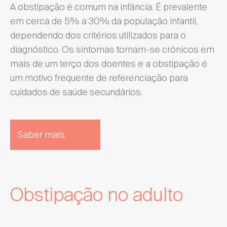
A obstipação é comum na infância. É prevalente
em cerca de 5% a 30% da população infantil,
dependendo dos critérios utilizados para o
diagnóstico. Os sintomas tornam-se crónicos em
mais de um terço dos doentes e a obstipação é
um motivo frequente de referenciação para
cuidados de saúde secundários.
Saber mais
Obstipação no adulto