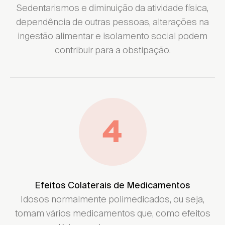
Sedentarismos e diminuição da atividade física,
dependência de outras pessoas, alterações na
ingestão alimentar e isolamento social podem
contribuir para a obstipação.
Efeitos Colaterais de Medicamentos
Idosos normalmente polimedicados, ou seja,
tomam vários medicamentos que, como efeitos