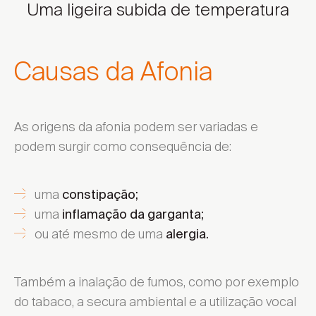
Uma ligeira subida de temperatura
Causas da Afonia
As origens da afonia podem ser variadas e
podem surgir como consequência de:
uma
constipação;
uma
inflamação da garganta;
ou até mesmo de uma
alergia.
Também a inalação de fumos, como por exemplo
do tabaco, a secura ambiental e a utilização vocal