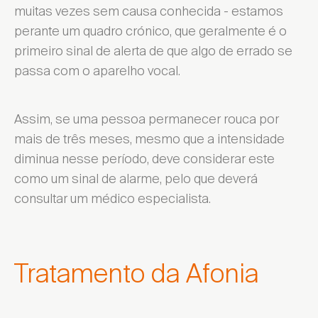
muitas vezes sem causa conhecida - estamos
perante um quadro crónico, que geralmente é o
primeiro sinal de alerta de que algo de errado se
passa com o aparelho vocal.
Assim, se uma pessoa permanecer rouca por
mais de três meses, mesmo que a intensidade
diminua nesse período, deve considerar este
como um sinal de alarme, pelo que deverá
consultar um médico especialista.
Tratamento da Afonia