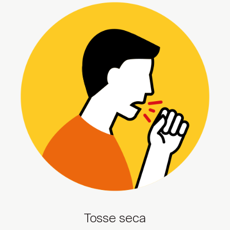
Tosse seca