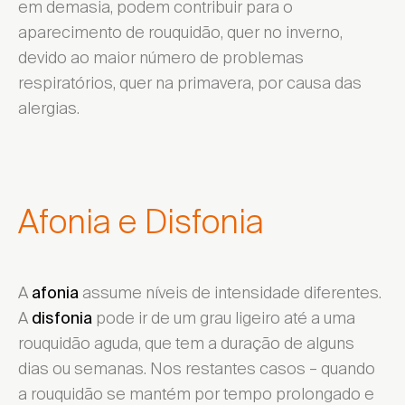
em demasia, podem contribuir para o
aparecimento de rouquidão, quer no inverno,
devido ao maior número de problemas
respiratórios, quer na primavera, por causa das
alergias.
Afonia e Disfonia
A
assume níveis de intensidade diferentes.
afonia
A
pode ir de um grau ligeiro até a uma
disfonia
rouquidão aguda, que tem a duração de alguns
dias ou semanas. Nos restantes casos – quando
a rouquidão se mantém por tempo prolongado e