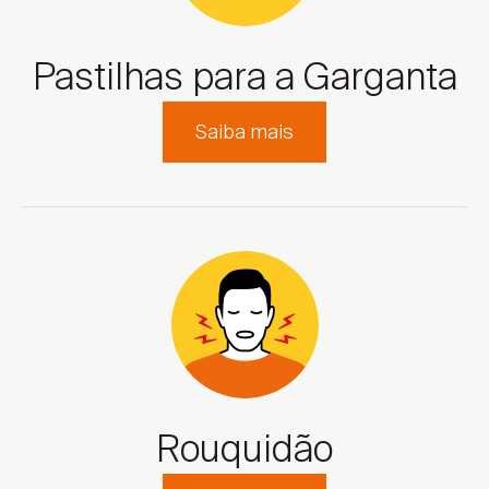
Pastilhas para a Garganta
Saiba mais
Rouquidão