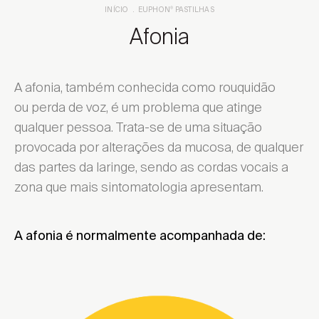
INÍCIO
EUPHON
PASTILHAS
®
Afonia
A afonia, também conhecida como rouquidão
ou perda de voz, é um problema que atinge
qualquer pessoa. Trata-se de uma situação
provocada por alterações da mucosa, de qualquer
das partes da laringe, sendo as cordas vocais a
zona que mais sintomatologia apresentam.
A afonia é normalmente acompanhada de: