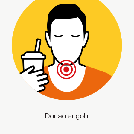
Dor ao engolir