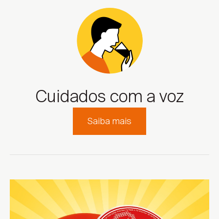
Cuidados com a voz
Saiba mais