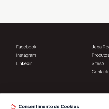
Facebook
Jaba Rec
Instagram
Produtos
Linkedin
Sites
Contact
Consentimento de Cookies