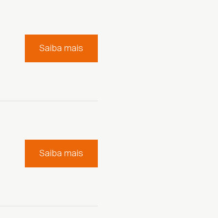
Saiba mais
Saiba mais