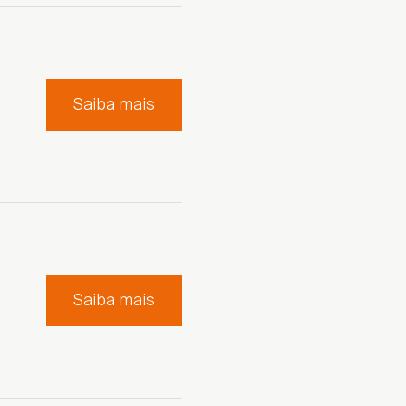
Saiba mais
Saiba mais