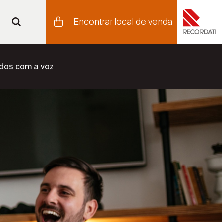
Encontrar local de venda
dos com a voz