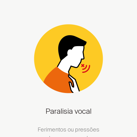
Paralisia vocal
Ferimentos ou pressões