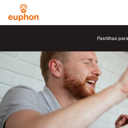
Pastilhas par