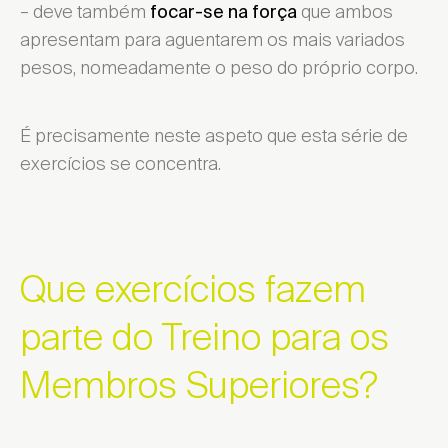
– deve também
que ambos
focar-se na força
apresentam para aguentarem os mais variados
pesos, nomeadamente o peso do próprio corpo.
É precisamente neste aspeto que esta série de
exercícios se concentra.
Que exercícios fazem
parte do Treino para os
Membros Superiores?