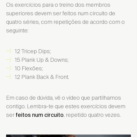
Os exercícios para o treino dos membros
superiores devem ser feitos num circuito de
quatro séries, com repetições de acordo com o
seguinte:
12 Tricep Dips;
15 Plank Up & Downs;
10 Flexões;
12 Plank Back & Front.
Em caso de dúvida, vê o vídeo que partilhamos
contigo. Lembra-te que estes exercícios devem
ser
, repetido quatro vezes.
feitos num circuito