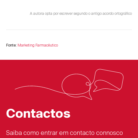
A autora opta por escrever segundo o antigo acordo ortográfico
Marketing Farmacêutico
Fonte:
Contactos
Saiba como entrar em contacto connosco