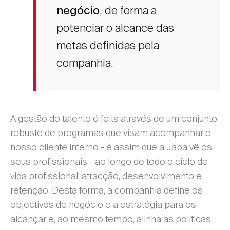
, de forma a
negócio
potenciar o alcance das
metas definidas pela
companhia.
A gestão do talento é feita através de um conjunto
robusto de programas que visam acompanhar o
nosso cliente interno - é assim que a Jaba vê os
seus profissionais - ao longo de todo o ciclo de
vida profissional: atracção, desenvolvimento e
retenção. Desta forma, a companhia define os
objectivos de negócio e a estratégia para os
alcançar e, ao mesmo tempo, alinha as políticas