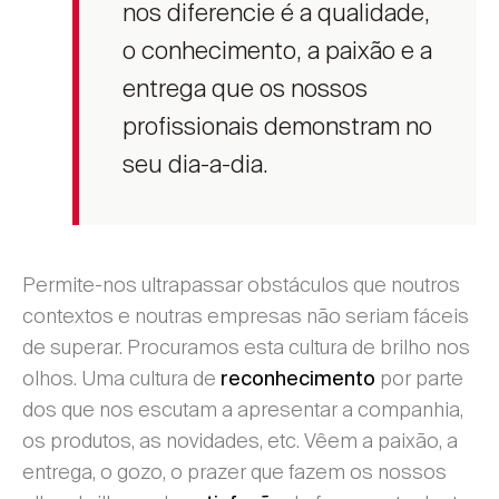
nos diferencie é a qualidade,
o conhecimento, a paixão e a
entrega que os nossos
profissionais demonstram no
seu dia-a-dia.
Permite-nos ultrapassar obstáculos que noutros
contextos e noutras empresas não seriam fáceis
de superar. Procuramos esta cultura de brilho nos
olhos. Uma cultura de
por parte
reconhecimento
dos que nos escutam a apresentar a companhia,
os produtos, as novidades, etc. Vêem a paixão, a
entrega, o gozo, o prazer que fazem os nossos