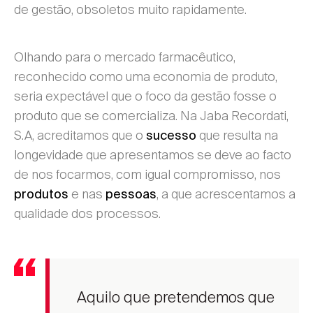
de gestão, obsoletos muito rapidamente.
Olhando para o mercado farmacêutico,
reconhecido como uma economia de produto,
seria expectável que o foco da gestão fosse o
produto que se comercializa. Na Jaba Recordati,
S.A, acreditamos que o
que resulta na
sucesso
longevidade que apresentamos se deve ao facto
de nos focarmos, com igual compromisso, nos
e nas
, a que acrescentamos a
produtos
pessoas
qualidade dos processos.
Aquilo que pretendemos que