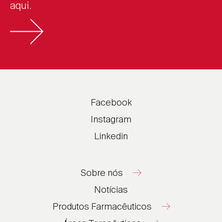
aqui.
Facebook
Instagram
Linkedin
Sobre nós
Notícias
Produtos Farmacêuticos