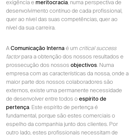
exigência e
, numa perspectiva de
meritocracia
desenvolvimento contínuo de cada profissional,
quer ao nível das suas competências, quer ao
nível da sua carreira.
A
é um
critical success
Comunicação Interna
factor
para a obtenção dos nossos resultados e
prossecução dos nossos
. Numa
objectivos
empresa com as características da nossa, onde a
maior parte dos nossos colaboradores são
externos, existe uma permanente necessidade
de desenvolver entre todos o
espírito de
. Este espírito de pertença é
pertença
fundamental, porque são estes comerciais o
espelho da companhia junto dos clientes. Por
outro lado, estes profissionais necessitam de