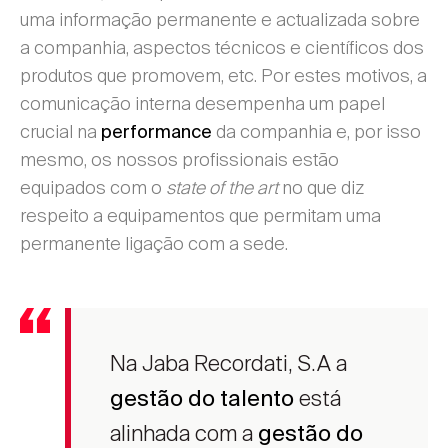
uma informação permanente e actualizada sobre
a companhia, aspectos técnicos e científicos dos
produtos que promovem, etc. Por estes motivos, a
comunicação interna desempenha um papel
crucial na
da companhia e, por isso
performance
mesmo, os nossos profissionais estão
equipados com o
state of the art
no que diz
respeito a equipamentos que permitam uma
permanente ligação com a sede.
Na Jaba Recordati, S.A a
está
gestão do talento
alinhada com a
gestão do