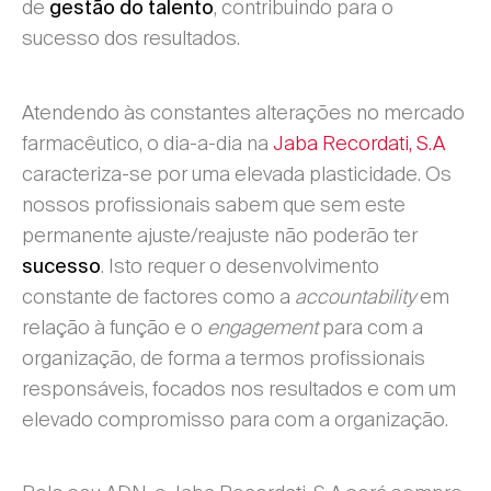
de
, contribuindo para o
gestão do talento
sucesso dos resultados.
Atendendo às constantes alterações no mercado
farmacêutico, o dia-a-dia na
Jaba Recordati, S.A
caracteriza-se por uma elevada plasticidade. Os
nossos profissionais sabem que sem este
permanente ajuste/reajuste não poderão ter
. Isto requer o desenvolvimento
sucesso
constante de factores como a
accountability
em
relação à função e o
engagement
para com a
organização, de forma a termos profissionais
responsáveis, focados nos resultados e com um
elevado compromisso para com a organização.