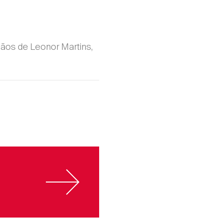
mãos de Leonor Martins,