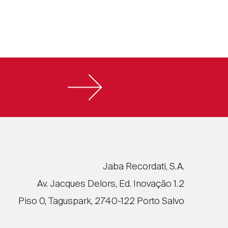
Jaba Recordati, S.A.
Av. Jacques Delors, Ed. Inovação 1.2
Piso 0, Taguspark, 2740-122 Porto Salvo