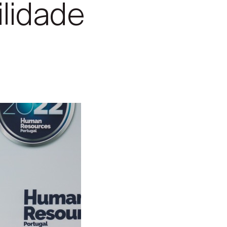
lidade