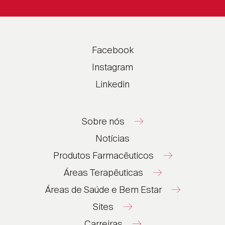
Facebook
Instagram
Linkedin
Sobre nós
Notícias
Produtos Farmacêuticos
Áreas Terapêuticas
Áreas de Saúde e Bem Estar
Sites
Carreiras