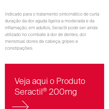
Indicado para o tratamento sintomático de curta
duração da dor aguda ligeira a moderada e da
inflamação, em adultos, Seractil pode ser ainda
utilizado no combate à dor de dentes, dor
menstrual, dores de cabeça, gripes e
constipações.
Veja aqui o Produto
Seractil
200mg
®