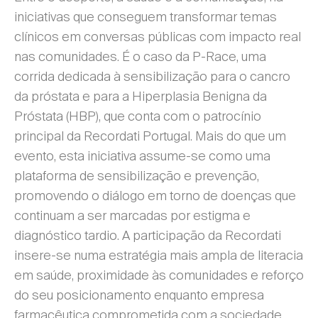
iniciativas que conseguem transformar temas
clínicos em conversas públicas com impacto real
nas comunidades. É o caso da P-Race, uma
corrida dedicada à sensibilização para o cancro
da próstata e para a Hiperplasia Benigna da
Próstata (HBP), que conta com o patrocínio
principal da Recordati Portugal. Mais do que um
evento, esta iniciativa assume-se como uma
plataforma de sensibilização e prevenção,
promovendo o diálogo em torno de doenças que
continuam a ser marcadas por estigma e
diagnóstico tardio. A participação da Recordati
insere-se numa estratégia mais ampla de literacia
em saúde, proximidade às comunidades e reforço
do seu posicionamento enquanto empresa
farmacêutica comprometida com a sociedade.