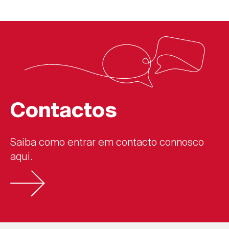
Contactos
Saiba como entrar em contacto connosco
aqui.