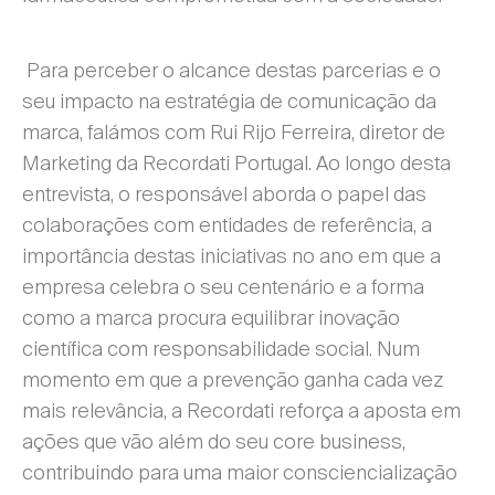
Para perceber o alcance destas parcerias e o
seu impacto na estratégia de comunicação da
marca, falámos com Rui Rijo Ferreira, diretor de
Marketing da Recordati Portugal. Ao longo desta
entrevista, o responsável aborda o papel das
colaborações com entidades de referência, a
importância destas iniciativas no ano em que a
empresa celebra o seu centenário e a forma
como a marca procura equilibrar inovação
científica com responsabilidade social. Num
momento em que a prevenção ganha cada vez
mais relevância, a Recordati reforça a aposta em
ações que vão além do seu core business,
contribuindo para uma maior consciencialização