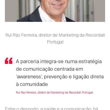
Rui Rijo Ferreira, diretor de Marketing da Recordati
Portugal
A parceria integra-se numa estratégia
de comunicação centrada em
‘awareness’, prevenção e ligação direta
à comunidade
Rui Rijo Ferreira, diretor de Marketing da Recordati Portugal
Entre o desporto, a saúde e a comunicação, há