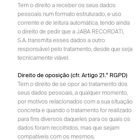
Tem o direito a receber os seus dados
pessoais num formato estruturado, e uso
corrente e de leitura automática, tendo ainda
o direito de pedir que a JABA RECORDATI,
S.A. transmita esses dados a outro
responsável pelo tratamento, desde que seja
tecnicamente viável.
Direito de oposição (cfr. Artigo 21.º RGPD)
Tem o direito de se opor ao tratamento dos
seus dados pessoais, a qualquer momento,
por motivos relacionados com a sua situação
concreta e quando o tratamento for realizado
para fins diversos daqueles para os quais os
dados foram recolhidos, mas que sejam
compatíveis com os mesmos.