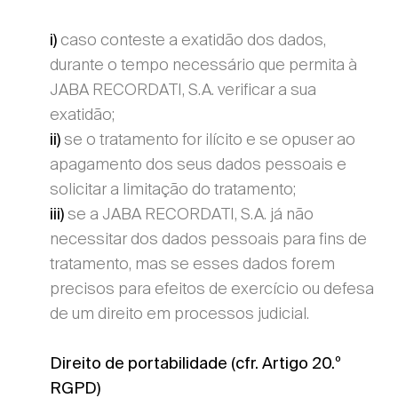
caso conteste a exatidão dos dados,
i)
durante o tempo necessário que permita à
JABA RECORDATI, S.A. verificar a sua
exatidão;
se o tratamento for ilícito e se opuser ao
ii)
apagamento dos seus dados pessoais e
solicitar a limitação do tratamento;
se a JABA RECORDATI, S.A. já não
iii)
necessitar dos dados pessoais para fins de
tratamento, mas se esses dados forem
precisos para efeitos de exercício ou defesa
de um direito em processos judicial.
Direito de portabilidade (cfr. Artigo 20.º
RGPD)