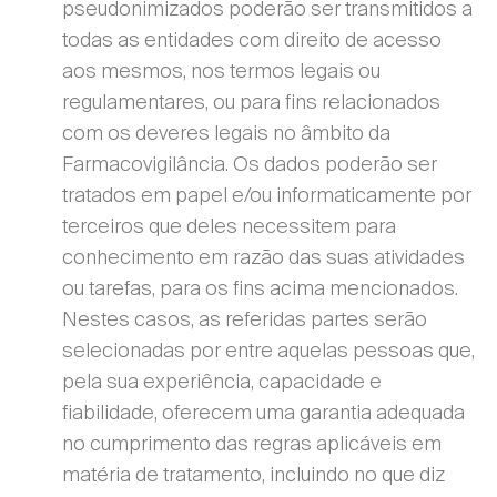
pseudonimizados poderão ser transmitidos a
todas as entidades com direito de acesso
aos mesmos, nos termos legais ou
regulamentares, ou para fins relacionados
com os deveres legais no âmbito da
Farmacovigilância. Os dados poderão ser
tratados em papel e/ou informaticamente por
terceiros que deles necessitem para
conhecimento em razão das suas atividades
ou tarefas, para os fins acima mencionados.
Nestes casos, as referidas partes serão
selecionadas por entre aquelas pessoas que,
pela sua experiência, capacidade e
fiabilidade, oferecem uma garantia adequada
no cumprimento das regras aplicáveis em
matéria de tratamento, incluindo no que diz