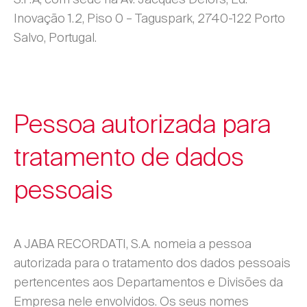
Inovação 1.2, Piso 0 – Taguspark, 2740-122 Porto
Salvo, Portugal.
Pessoa autorizada para
tratamento de dados
pessoais
A JABA RECORDATI, S.A. nomeia a pessoa
autorizada para o tratamento dos dados pessoais
pertencentes aos Departamentos e Divisões da
Empresa nele envolvidos. Os seus nomes