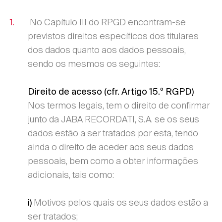
No Capítulo III do RPGD encontram-se
previstos direitos específicos dos titulares
dos dados quanto aos dados pessoais,
sendo os mesmos os seguintes:
Direito de acesso (cfr. Artigo 15.º RGPD)
Nos termos legais, tem o direito de confirmar
junto da JABA RECORDATI, S.A. se os seus
dados estão a ser tratados por esta, tendo
ainda o direito de aceder aos seus dados
pessoais, bem como a obter informações
adicionais, tais como:
Motivos pelos quais os seus dados estão a
i)
ser tratados;