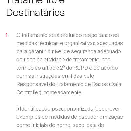
Destinatários
O tratamento será efetuado respeitando as
medidas técnicas e organizativas adequadas
para garantir o nível de segurança adequado
ao risco da atividade de tratamento, nos
termos do artigo 32º do RGPD e de acordo
com as instruções emitidas pelo
Responsável do Tratamento de Dados (Data
Controller), nomeadamente:
Identificação pseudonomizada (descrever
i)
exemplos de medidas de pseudonomização
como iniciais do nome, sexo, data de