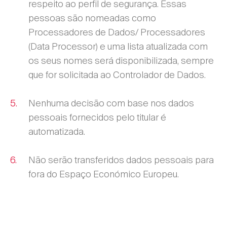
respeito ao perfil de segurança. Essas
pessoas são nomeadas como
Processadores de Dados/ Processadores
(Data Processor) e uma lista atualizada com
os seus nomes será disponibilizada, sempre
que for solicitada ao Controlador de Dados.
Nenhuma decisão com base nos dados
pessoais fornecidos pelo titular é
automatizada.
Não serão transferidos dados pessoais para
fora do Espaço Económico Europeu.