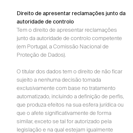
Direito de apresentar reclamações junto da
autoridade de controlo
Tem o direito de apresentar reclamações
junto da autoridade de controlo competente
(em Portugal, a Comissão Nacional de
Proteção de Dados).
O titular dos dados tem o direito de não ficar
sujeito a nenhuma decisão tomada
exclusivamente com base no tratamento
automatizado, incluindo a definição de perfis,
que produza efeitos na sua esfera jurídica ou
que o afete significativamente de forma
similar, exceto se tal for autorizado pela
legislação e na qual estejam igualmente