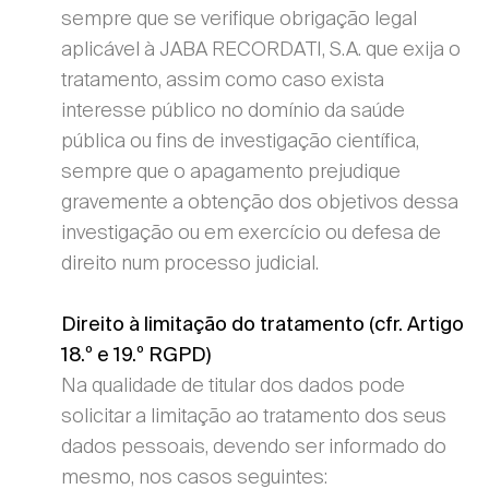
sempre que se verifique obrigação legal
aplicável à JABA RECORDATI, S.A. que exija o
tratamento, assim como caso exista
interesse público no domínio da saúde
pública ou fins de investigação científica,
sempre que o apagamento prejudique
gravemente a obtenção dos objetivos dessa
investigação ou em exercício ou defesa de
direito num processo judicial.
Direito à limitação do tratamento (cfr. Artigo
18.º e 19.º RGPD)
Na qualidade de titular dos dados pode
solicitar a limitação ao tratamento dos seus
dados pessoais, devendo ser informado do
mesmo, nos casos seguintes: