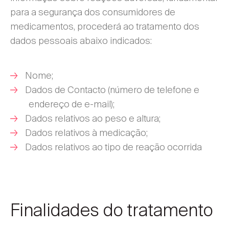
para a segurança dos consumidores de
medicamentos, procederá ao tratamento dos
dados pessoais abaixo indicados:
Nome;
Dados de Contacto (número de telefone e
endereço de e-mail);
Dados relativos ao peso e altura;
Dados relativos à medicação;
Dados relativos ao tipo de reação ocorrida
Finalidades do tratamento