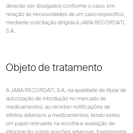
deverão ser divulgados conforme o caso, em
relação às necessidades de um caso específico,
mediante solicitação dirigida à JABA RECORDATI,
S.A..
Objeto de tratamento
A JABA RECORDATI, S.A., na qualidade de titular de
autorização de introdução no mercado de
medicamentos, ao receber notificações de
efeitos adversos a medicamentos, tendo estes
um papel relevante na recolha e avaliação de
informação sobre reações adversas, fundamental