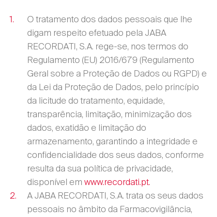
O tratamento dos dados pessoais que lhe
digam respeito efetuado pela JABA
RECORDATI, S.A. rege-se, nos termos do
Regulamento (EU) 2016/679 (Regulamento
Geral sobre a Proteção de Dados ou RGPD) e
da Lei da Proteção de Dados, pelo princípio
da licitude do tratamento, equidade,
transparência, limitação, minimização dos
dados, exatidão e limitação do
armazenamento, garantindo a integridade e
confidencialidade dos seus dados, conforme
resulta da sua política de privacidade,
disponível em
www.recordati.pt.
A JABA RECORDATI, S.A. trata os seus dados
pessoais no âmbito da Farmacovigilância,