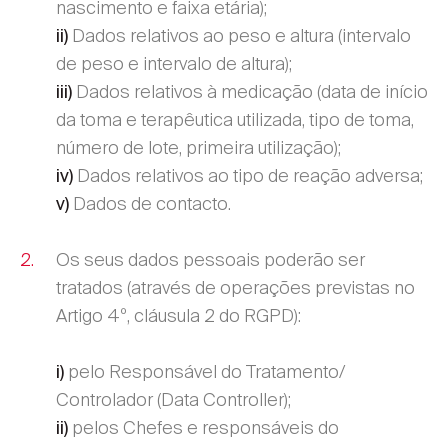
nascimento e faixa etária);
Dados relativos ao peso e altura (intervalo
ii)
de peso e intervalo de altura);
Dados relativos à medicação (data de início
iii)
da toma e terapêutica utilizada, tipo de toma,
número de lote, primeira utilização);
Dados relativos ao tipo de reação adversa;
iv)
Dados de contacto.
v)
Os seus dados pessoais poderão ser
tratados (através de operações previstas no
Artigo 4º, cláusula 2 do RGPD):
pelo Responsável do Tratamento/
i)
Controlador (Data Controller);
pelos Chefes e responsáveis do
ii)