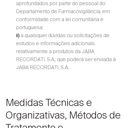
aprofundados por parte do pessoal do
Departamento de Farmacovigilância, em
conformidade com a lei comunitária e
portuguesa;
a quaisquer dúvidas ou solicitações de
ii)
estudos e informações adicionais
relativamente a produtos da JABA
RECORDATI, S.A.; que poderá ser enviada à
JABA RECORDATI, S.A..
Medidas Técnicas e
Organizativas, Métodos de
Tratamento e