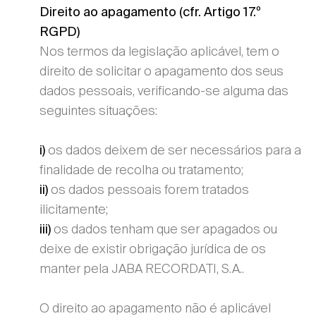
Direito ao apagamento (cfr. Artigo 17.º
RGPD)
Nos termos da legislação aplicável, tem o
direito de solicitar o apagamento dos seus
dados pessoais, verificando-se alguma das
seguintes situações:
os dados deixem de ser necessários para a
i)
finalidade de recolha ou tratamento;
os dados pessoais forem tratados
ii)
ilicitamente;
os dados tenham que ser apagados ou
iii)
deixe de existir obrigação jurídica de os
manter pela JABA RECORDATI, S.A..
O direito ao apagamento não é aplicável