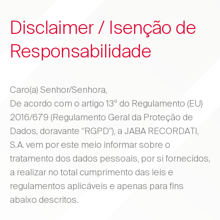
Disclaimer / Isenção de
Responsabilidade
Caro(a) Senhor/Senhora,
De acordo com o artigo 13º do Regulamento (EU)
2016/679 (Regulamento Geral da Proteção de
Dados, doravante “RGPD”), a JABA RECORDATI,
S.A. vem por este meio informar sobre o
tratamento dos dados pessoais, por si fornecidos,
a realizar no total cumprimento das leis e
regulamentos aplicáveis e apenas para fins
abaixo descritos.