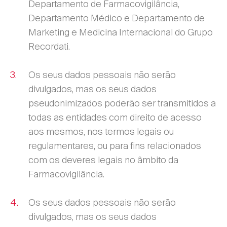
Departamento de Farmacovigilância,
Departamento Médico e Departamento de
Marketing e Medicina Internacional do Grupo
Recordati.
Os seus dados pessoais não serão
divulgados, mas os seus dados
pseudonimizados poderão ser transmitidos a
todas as entidades com direito de acesso
aos mesmos, nos termos legais ou
regulamentares, ou para fins relacionados
com os deveres legais no âmbito da
Farmacovigilância.
Os seus dados pessoais não serão
divulgados, mas os seus dados