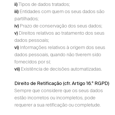
Tipos de dados tratados;
ii)
Entidades com quem os seus dados são
iii)
partilhados;
Prazo de conservação dos seus dados;
iv)
Direitos relativos ao tratamento dos seus
v)
dados pessoais;
Informações relativos à origem dos seus
vi)
dados pessoais, quando não tiverem sido
fornecidos por si;
Existência de decisões automatizadas.
vii)
Direito de Retificação (cfr. Artigo 16.º RGPD)
Sempre que considere que os seus dados
estão incorretos ou incompletos, pode
requerer a sua retificação ou completude.