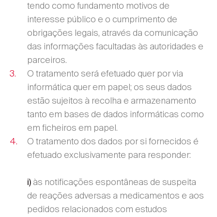
tendo como fundamento motivos de
interesse público e o cumprimento de
obrigações legais, através da comunicação
das informações facultadas às autoridades e
parceiros.
O tratamento será efetuado quer por via
informática quer em papel; os seus dados
estão sujeitos à recolha e armazenamento
tanto em bases de dados informáticas como
em ficheiros em papel.
O tratamento dos dados por si fornecidos é
efetuado exclusivamente para responder:
às notificações espontâneas de suspeita
i)
de reações adversas a medicamentos e aos
pedidos relacionados com estudos