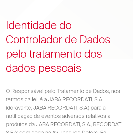
Identidade do
Controlador de Dados
pelo tratamento dos
dados pessoais
O Responsável pelo Tratamento de Dados, nos
termos da lei, é a JABA RECORDATI, S.A.
(doravante, JABA RECORDATI, S.A.) para a
notificação de eventos adversos relativos a
produtos da JABA RECORDATI, S.A., RECORDATI
S.P.A; com sede na Av. Jacques Delors, Ed.