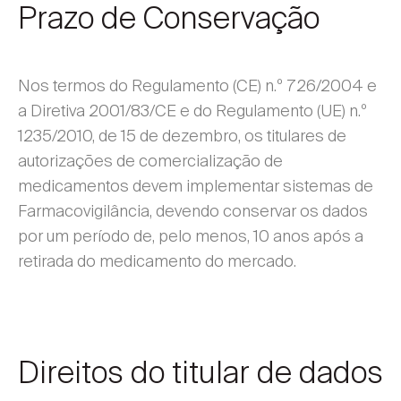
Prazo de Conservação
Nos termos do Regulamento (CE) n.º 726/2004 e
a Diretiva 2001/83/CE e do Regulamento (UE) n.º
1235/2010, de 15 de dezembro, os titulares de
autorizações de comercialização de
medicamentos devem implementar sistemas de
Farmacovigilância, devendo conservar os dados
por um período de, pelo menos, 10 anos após a
retirada do medicamento do mercado.
Direitos do titular de dados