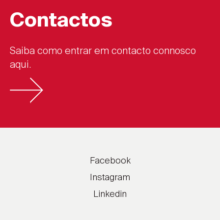
Contactos
Saiba como entrar em contacto connosco
aqui.
Facebook
Instagram
Linkedin