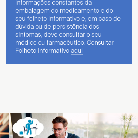
informações constantes da
embalagem do medicamento e do
seu folheto informativo e, em caso de
dúvida ou de persistência dos
sintomas, deve consultar o seu
médico ou farmacêutico. Consultar
Folheto Informativo
aqui
Escolher Distrito ...