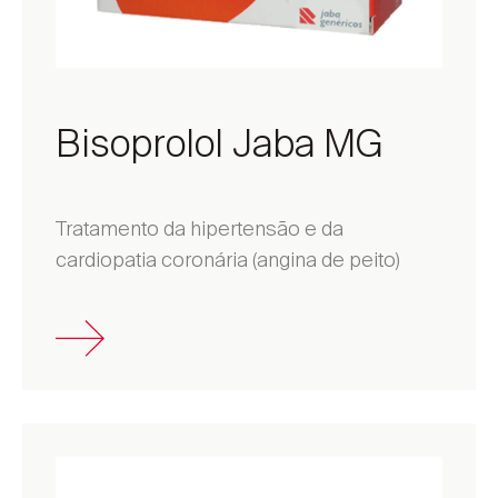
Bisoprolol Jaba MG
Tratamento da hipertensão e da
cardiopatia coronária (angina de peito)