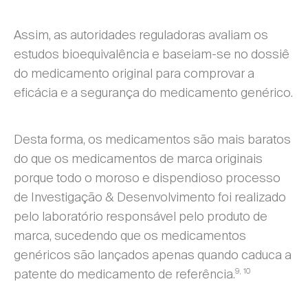
Assim, as autoridades reguladoras avaliam os
estudos bioequivalência e baseiam-se no dossiê
do medicamento original para comprovar a
eficácia e a segurança do medicamento genérico.
Desta forma, os medicamentos são mais baratos
do que os medicamentos de marca originais
porque todo o moroso e dispendioso processo
de Investigação & Desenvolvimento foi realizado
pelo laboratório responsável pelo produto de
marca, sucedendo que os medicamentos
genéricos são lançados apenas quando caduca a
9, 10
patente do medicamento de referência.