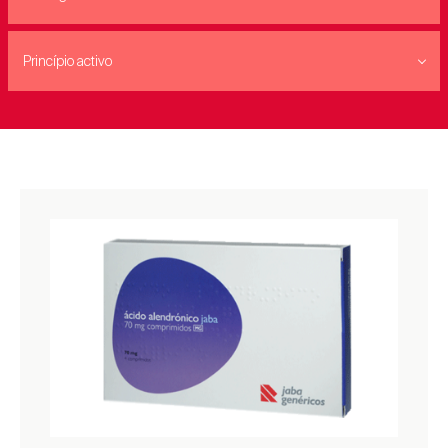
Princípio activo