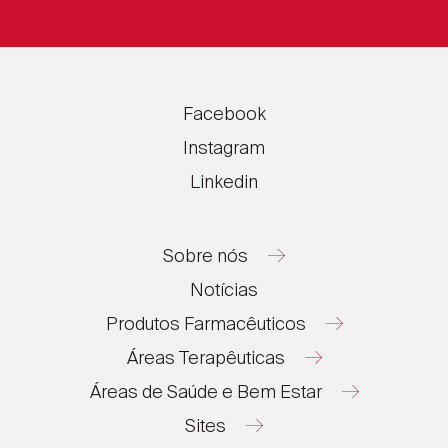
Facebook
Instagram
Linkedin
Sobre nós
Notícias
Produtos Farmacêuticos
Áreas Terapêuticas
Áreas de Saúde e Bem Estar
Sites