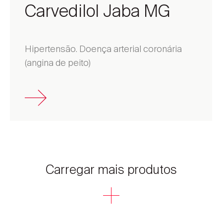
Carvedilol Jaba MG
Hipertensão. Doença arterial coronária
(angina de peito)
Carregar mais produtos