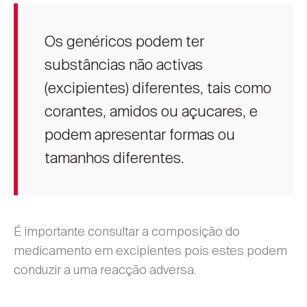
Os genéricos podem ter
substâncias não activas
(excipientes) diferentes, tais como
corantes, amidos ou açucares, e
podem apresentar formas ou
tamanhos diferentes.
É importante consultar a composição do
medicamento em excipientes pois estes podem
conduzir a uma reacção adversa.