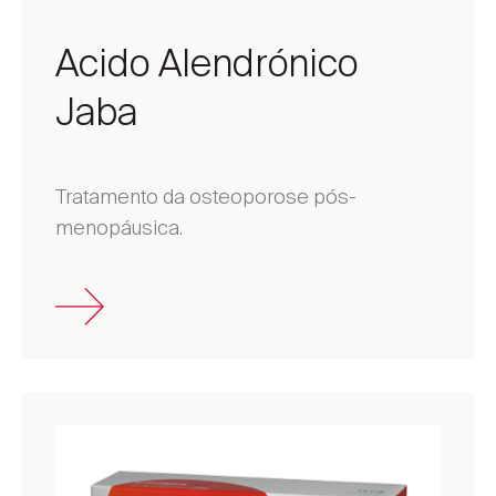
Acido Alendrónico
Jaba
Tratamento da osteoporose pós-
menopáusica.