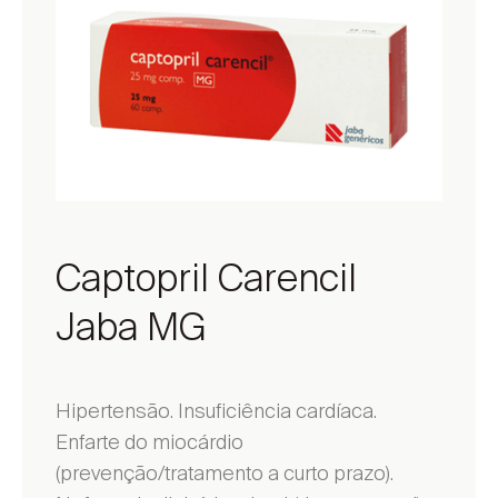
Captopril Carencil
Jaba MG
Hipertensão. Insuficiência cardíaca.
Enfarte do miocárdio
(prevenção/tratamento a curto prazo).