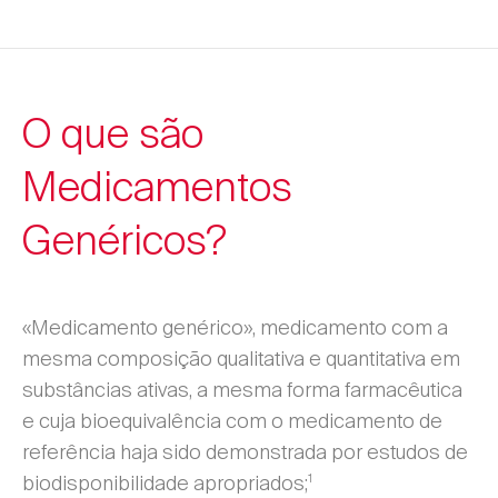
O que são
Medicamentos
Genéricos?
«Medicamento genérico», medicamento com a
mesma composição qualitativa e quantitativa em
substâncias ativas, a mesma forma farmacêutica
e cuja bioequivalência com o medicamento de
referência haja sido demonstrada por estudos de
1
biodisponibilidade apropriados;