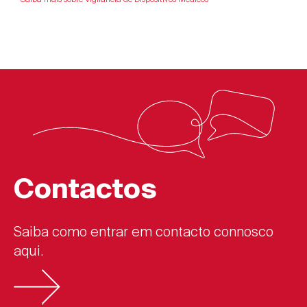
Contactos
Saiba como entrar em contacto connosco
aqui.