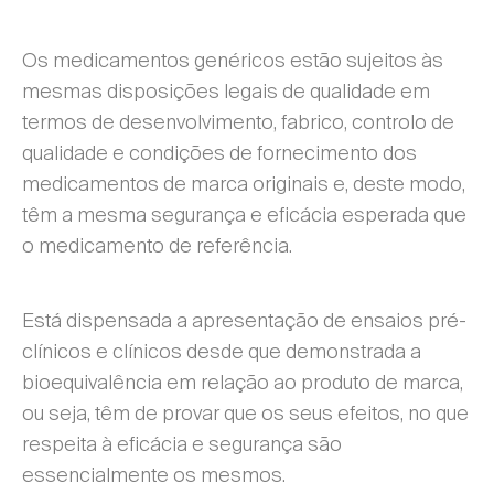
Os medicamentos genéricos estão sujeitos às
mesmas disposições legais de qualidade em
termos de desenvolvimento, fabrico, controlo de
qualidade e condições de fornecimento dos
medicamentos de marca originais e, deste modo,
têm a mesma segurança e eficácia esperada que
o medicamento de referência.
Está dispensada a apresentação de ensaios pré-
clínicos e clínicos desde que demonstrada a
bioequivalência em relação ao produto de marca,
ou seja, têm de provar que os seus efeitos, no que
respeita à eficácia e segurança são
essencialmente os mesmos.