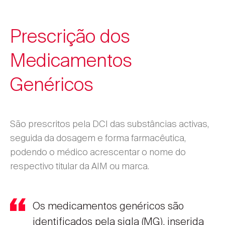
Prescrição dos
Medicamentos
Genéricos
São prescritos pela DCI das substâncias activas,
seguida da dosagem e forma farmacêutica,
podendo o médico acrescentar o nome do
respectivo titular da AIM ou marca.
Os medicamentos genéricos são
identificados pela sigla (MG), inserida