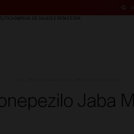
S
ÊUTICAS
ÁREAS DE SAÚDE E BEM ESTAR
INÍCIO
PRODUTOS FARMACÊUTICOS
MEDICAMENTOS GENÉRICOS
onepezilo Jaba 