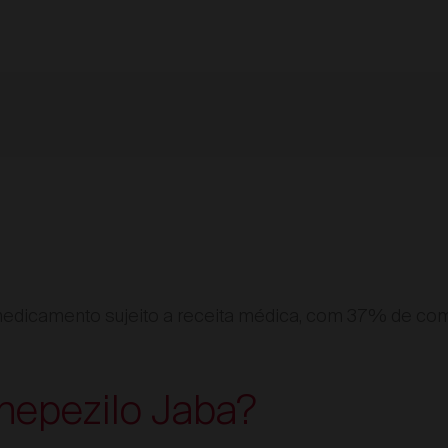
edicamento sujeito a receita médica, com 37% de com
nepezilo Jaba?