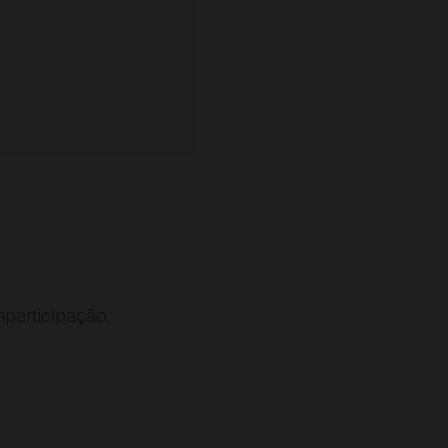
participação.