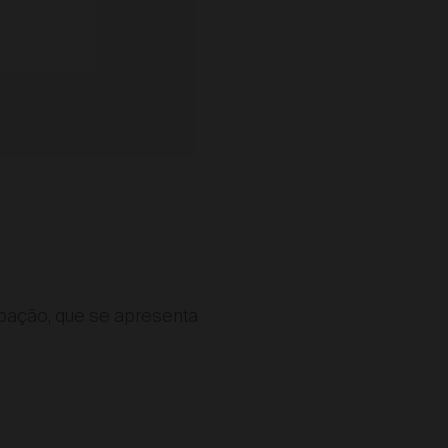
pação, que se apresenta