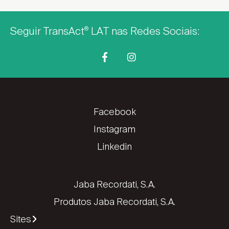
Seguir TransAct
LAT nas Redes Sociais:
®
Facebook
Instagram
Linkedin
Jaba Recordati, S.A.
Produtos Jaba Recordati, S.A.
Sites