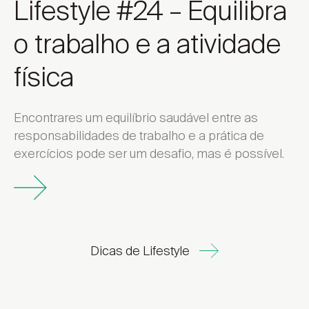
Lifestyle #24 – Equilibra
o trabalho e a atividade
física
Encontrares um equilíbrio saudável entre as
responsabilidades de trabalho e a prática de
exercícios pode ser um desafio, mas é possível.
Dicas de Lifestyle