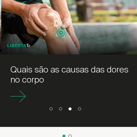
Quais são as causas das dores
no corpo