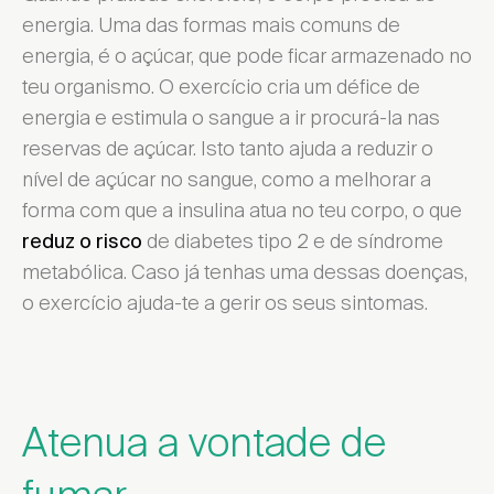
energia. Uma das formas mais comuns de
energia, é o açúcar, que pode ficar armazenado no
teu organismo. O exercício cria um défice de
energia e estimula o sangue a ir procurá-la nas
reservas de açúcar. Isto tanto ajuda a reduzir o
nível de açúcar no sangue, como a melhorar a
forma com que a insulina atua no teu corpo, o que
de diabetes tipo 2 e de síndrome
reduz o risco
metabólica. Caso já tenhas uma dessas doenças,
o exercício ajuda-te a gerir os seus sintomas.
Atenua a vontade de