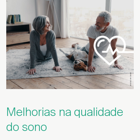
Melhorias na qualidade
do sono