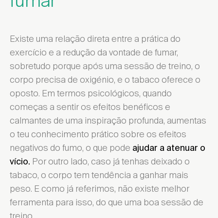
fumar
Existe uma relação direta entre a prática do
exercício e a redução da vontade de fumar,
sobretudo porque após uma sessão de treino, o
corpo precisa de oxigénio, e o tabaco oferece o
oposto. Em termos psicológicos, quando
começas a sentir os efeitos benéficos e
calmantes de uma inspiração profunda, aumentas
o teu conhecimento prático sobre os efeitos
negativos do fumo, o que pode
ajudar a atenuar o
Por outro lado, caso já tenhas deixado o
vício.
tabaco, o corpo tem tendência a ganhar mais
peso. E como já referimos, não existe melhor
ferramenta para isso, do que uma boa sessão de
treino.