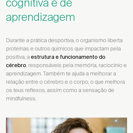
cognitiva e de
aprendizagem
Durante a prática desportiva, o organismo liberta
proteínas e outros químicos que impactam pela
positiva, a
estrutura e funcionamento do
, responsáveis pela memória, raciocínio e
cérebro
aprendizagem. Também te ajuda a melhorar a
relação entre o cérebro e o corpo, o que melhora
os teus reflexos, assim como a sensação de
mindfulness.