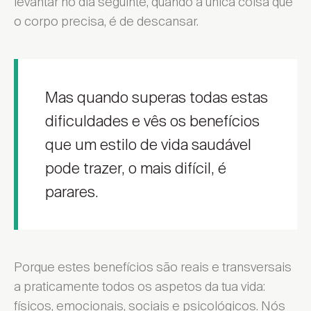
levantar no dia seguinte, quando a única coisa que
o corpo precisa, é de descansar.
Mas quando superas todas estas
dificuldades e vês os benefícios
que um estilo de vida saudável
pode trazer, o mais difícil, é
parares.
Porque estes benefícios são reais e transversais
a praticamente todos os aspetos da tua vida:
físicos, emocionais, sociais e psicológicos. Nós