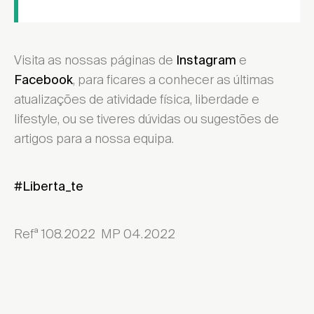
Visita as nossas páginas de
e
Instagram
, para ficares a conhecer as últimas
Facebook
atualizações de atividade física, liberdade e
lifestyle, ou se tiveres dúvidas ou sugestões de
artigos para a nossa equipa.
#Liberta_te
Refª 108.2022 MP 04.2022