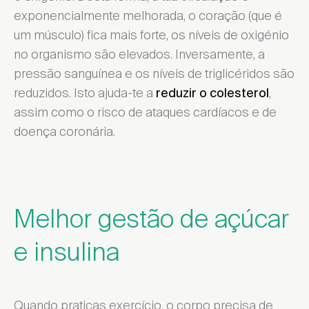
exponencialmente melhorada, o coração (que é
um músculo) fica mais forte, os níveis de oxigénio
no organismo são elevados. Inversamente, a
pressão sanguínea e os níveis de triglicéridos são
reduzidos. Isto ajuda-te a
,
reduzir o colesterol
assim como o risco de ataques cardíacos e de
doença coronária.
Melhor gestão de açúcar
e insulina
Quando praticas exercício, o corpo precisa de