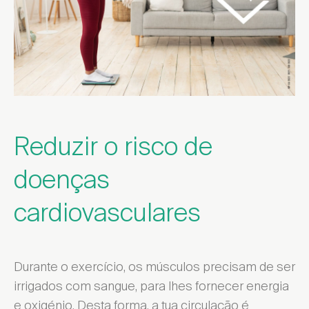
Reduzir o risco de
doenças
cardiovasculares
Durante o exercício, os músculos precisam de ser
irrigados com sangue, para lhes fornecer energia
e oxigénio. Desta forma, a tua circulação é