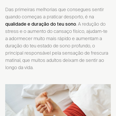
Das primeiras melhorias que consegues sentir
quando começas a praticar desporto, é na
. A redução do
qualidade e duração do teu sono
stress e o aumento do cansaço físico, ajudam-te
a adormecer muito mais rápido e aumentam a
duração do teu estado de sono profundo, o
principal responsável pela sensação de frescura
matinal, que muitos adultos deixam de sentir ao
longo da vida.