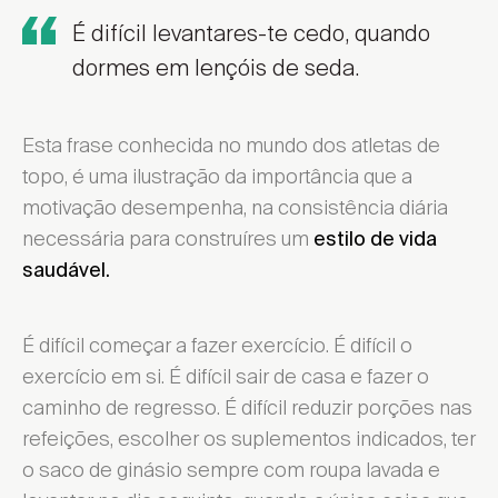
É difícil levantares-te cedo, quando
dormes em lençóis de seda.
Esta frase conhecida no mundo dos atletas de
topo, é uma ilustração da importância que a
motivação desempenha, na consistência diária
necessária para construíres um
estilo de vida
saudável.
É difícil começar a fazer exercício. É difícil o
exercício em si. É difícil sair de casa e fazer o
caminho de regresso. É difícil reduzir porções nas
refeições, escolher os suplementos indicados, ter
o saco de ginásio sempre com roupa lavada e