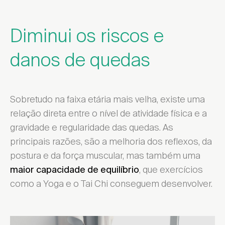
Diminui os riscos e
danos de quedas
Sobretudo na faixa etária mais velha, existe uma
relação direta entre o nível de atividade física e a
gravidade e regularidade das quedas. As
principais razões, são a melhoria dos reflexos, da
postura e da força muscular, mas também uma
, que exercícios
maior capacidade de equilíbrio
como a Yoga e o Tai Chi conseguem desenvolver.