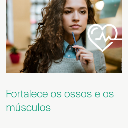
Fortalece os ossos e os
músculos