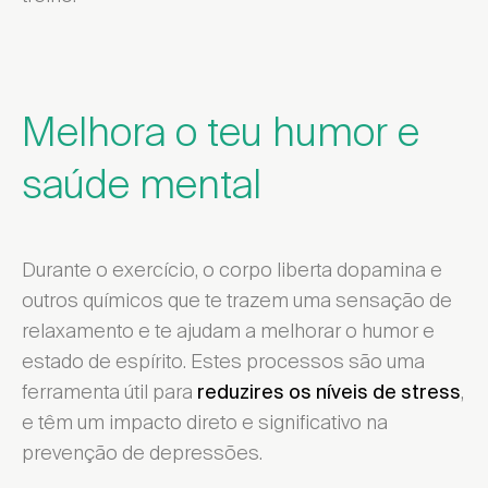
Melhora o teu humor e
saúde mental
Durante o exercício, o corpo liberta dopamina e
outros químicos que te trazem uma sensação de
relaxamento e te ajudam a melhorar o humor e
estado de espírito. Estes processos são uma
ferramenta útil para
,
reduzires os níveis de stress
e têm um impacto direto e significativo na
prevenção de depressões.