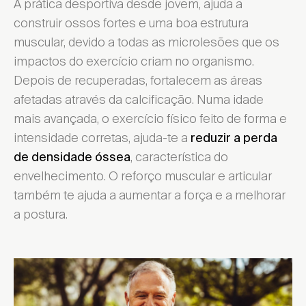
A prática desportiva desde jovem, ajuda a
construir ossos fortes e uma boa estrutura
muscular, devido a todas as microlesões que os
impactos do exercício criam no organismo.
Depois de recuperadas, fortalecem as áreas
afetadas através da calcificação. Numa idade
mais avançada, o exercício físico feito de forma e
intensidade corretas, ajuda-te a
reduzir a perda
, característica do
de densidade óssea
envelhecimento. O reforço muscular e articular
também te ajuda a aumentar a força e a melhorar
Escolher Distrito ...
a postura.
Encontrar local de venda