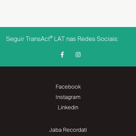
Seguir TransAct
LAT nas Redes Sociais:
®
Facebook
Instagram
Linkedin
Jaba Recordati