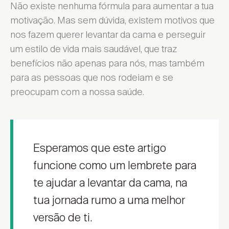
Não existe nenhuma fórmula para aumentar a tua
motivação. Mas sem dúvida, existem motivos que
nos fazem querer levantar da cama e perseguir
um estilo de vida mais saudável, que traz
benefícios não apenas para nós, mas também
para as pessoas que nos rodeiam e se
preocupam com a nossa saúde.
Esperamos que este artigo
funcione como um lembrete para
te ajudar a levantar da cama, na
tua jornada rumo a uma melhor
versão de ti.