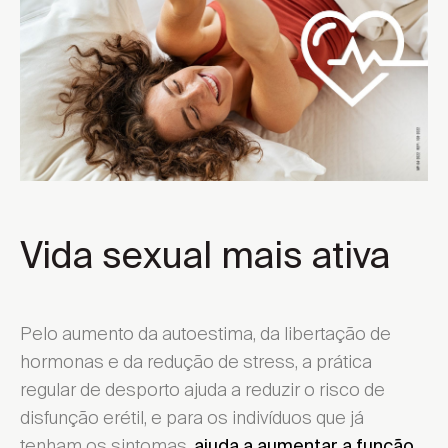
Vida sexual mais ativa
Pelo aumento da autoestima, da libertação de
hormonas e da redução de stress, a prática
regular de desporto ajuda a reduzir o risco de
disfunção erétil, e para os indivíduos que já
tenham os sintomas,
ajuda a aumentar a função