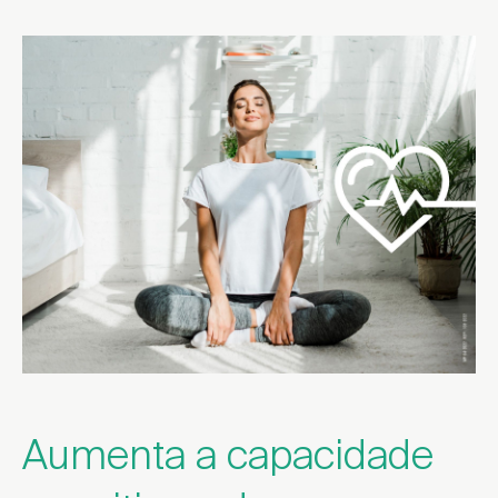
Aumenta a capacidade