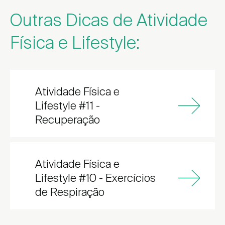
Outras Dicas de Atividade
Física e Lifestyle:
Atividade Física e
Lifestyle #11 -
Recuperação
Atividade Física e
Lifestyle #10 - Exercícios
de Respiração