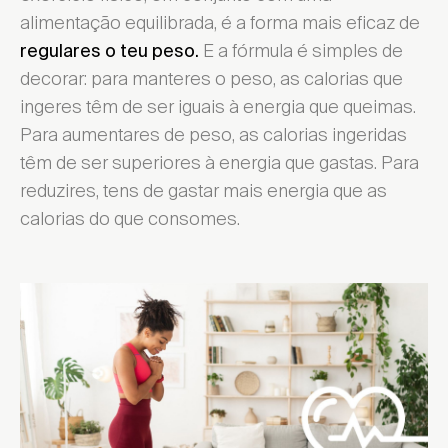
alimentação equilibrada, é a forma mais eficaz de
E a fórmula é simples de
regulares o teu peso.
decorar: para manteres o peso, as calorias que
ingeres têm de ser iguais à energia que queimas.
Para aumentares de peso, as calorias ingeridas
têm de ser superiores à energia que gastas. Para
reduzires, tens de gastar mais energia que as
calorias do que consomes.