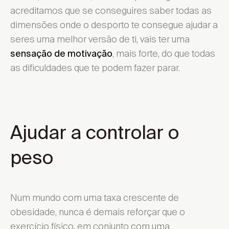
acreditamos que se conseguires saber todas as
dimensões onde o desporto te consegue ajudar a
seres uma melhor versão de ti, vais ter uma
, mais forte, do que todas
sensação de motivação
as dificuldades que te podem fazer parar.
Ajudar a controlar o
peso
Num mundo com uma taxa crescente de
obesidade, nunca é demais reforçar que o
exercício físico, em conjunto com uma