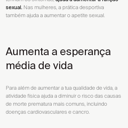
Nas mulheres, a prática desportiva
sexual.
também ajuda a aumentar o apetite sexual.
Aumenta a esperança
média de vida
Para além de aumentar a tua qualidade de vida, a
atividade física ajuda a diminuir o risco das causas
de morte prematura mais comuns, incluindo
doenças cardiovasculares e cancro.