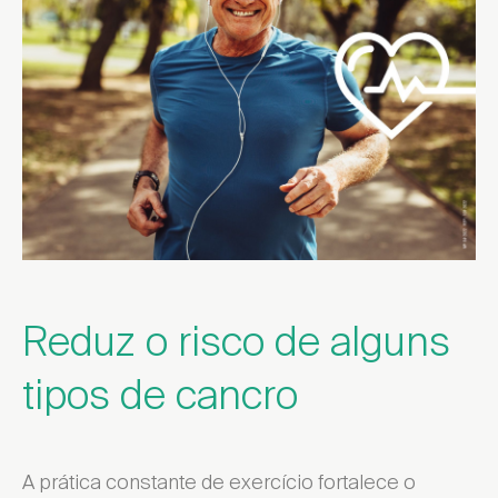
Encontrar local de venda
Reduz o risco de alguns
tipos de cancro
A prática constante de exercício fortalece o