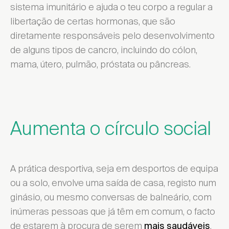
sistema imunitário e ajuda o teu corpo a regular a
libertação de certas hormonas, que são
diretamente responsáveis pelo desenvolvimento
de alguns tipos de cancro, incluindo do cólon,
mama, útero, pulmão, próstata ou pâncreas.
Aumenta o círculo social
A prática desportiva, seja em desportos de equipa
ou a solo, envolve uma saída de casa, registo num
ginásio, ou mesmo conversas de balneário, com
inúmeras pessoas que já têm em comum, o facto
de estarem à procura de serem
,
mais saudáveis