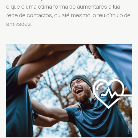
o que é uma ótima forma de aumentares a tua
rede de contactos, ou até mesmo, o teu círculo de
amizades.