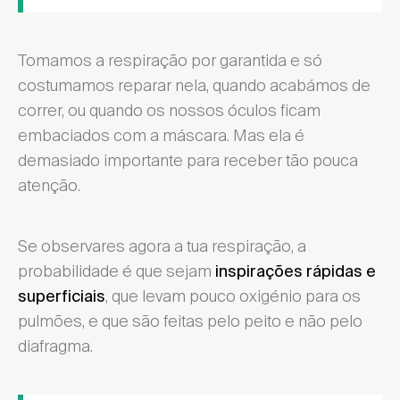
Tomamos a respiração por garantida e só
costumamos reparar nela, quando acabámos de
correr, ou quando os nossos óculos ficam
embaciados com a máscara. Mas ela é
demasiado importante para receber tão pouca
atenção.
Se observares agora a tua respiração, a
probabilidade é que sejam
inspirações rápidas e
, que levam pouco oxigénio para os
superficiais
pulmões, e que são feitas pelo peito e não pelo
diafragma.