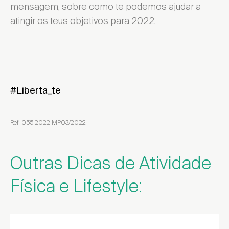
mensagem, sobre como te podemos ajudar a
atingir os teus objetivos para 2022.
#Liberta_te
Ref. 055.2022 MP03/2022
Outras Dicas de Atividade
Física e Lifestyle: