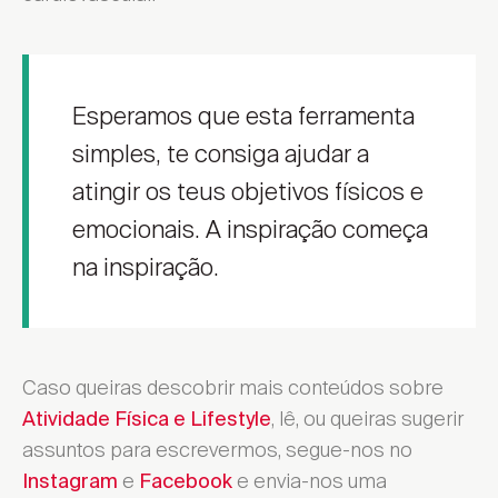
Esperamos que esta ferramenta
simples, te consiga ajudar a
atingir os teus objetivos físicos e
emocionais. A inspiração começa
na inspiração.
Caso queiras descobrir mais conteúdos sobre
, lê, ou queiras sugerir
Atividade Física e Lifestyle
assuntos para escrevermos, segue-nos no
e
e envia-nos uma
Instagram
Facebook