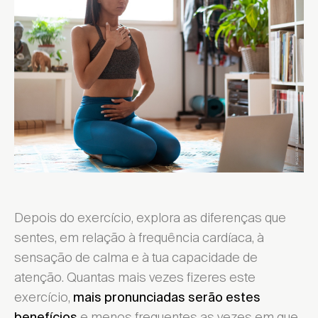
Depois do exercício, explora as diferenças que
sentes, em relação à frequência cardíaca, à
sensação de calma e à tua capacidade de
atenção. Quantas mais vezes fizeres este
exercício,
mais pronunciadas serão estes
e menos frequentes as vezes em que
benefícios