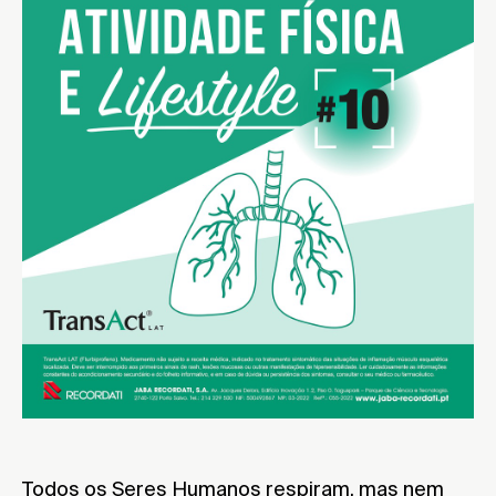
Todos os Seres Humanos respiram, mas nem