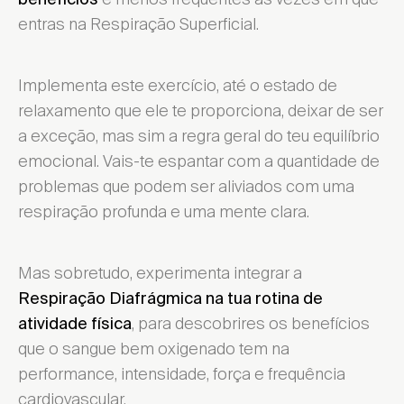
entras na Respiração Superficial.
Implementa este exercício, até o estado de
relaxamento que ele te proporciona, deixar de ser
a exceção, mas sim a regra geral do teu equilíbrio
emocional. Vais-te espantar com a quantidade de
problemas que podem ser aliviados com uma
respiração profunda e uma mente clara.
Mas sobretudo, experimenta integrar a
Respiração Diafrágmica na tua rotina de
, para descobrires os benefícios
atividade física
que o sangue bem oxigenado tem na
performance, intensidade, força e frequência
cardiovascular.