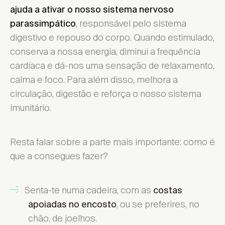
ajuda a ativar o nosso sistema nervoso
, responsável pelo sistema
parassimpático
digestivo e repouso do corpo. Quando estimulado,
conserva a nossa energia, diminui a frequência
cardíaca e dá-nos uma sensação de relaxamento,
calma e foco. Para além disso, melhora a
circulação, digestão e reforça o nosso sistema
imunitário.
Resta falar sobre a parte mais importante: como é
que a consegues fazer?
Senta-te numa cadeira, com as
costas
, ou se preferires, no
apoiadas no encosto
chão, de joelhos.
Escolher Distrito ...