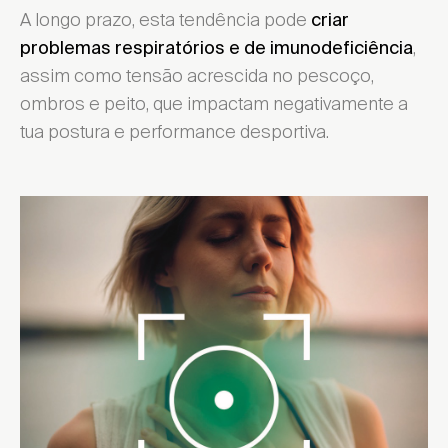
A longo prazo, esta tendência pode
criar
,
problemas respiratórios e de imunodeficiência
assim como tensão acrescida no pescoço,
ombros e peito, que impactam negativamente a
tua postura e performance desportiva.