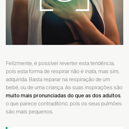
Felizmente, é possível reverter esta tendência,
pois esta forma de respirar não é inata, mas sim,
adquirida. Basta reparar na respiração de um
bebé, ou de uma criança. As suas inspirações são
,
muito mais pronunciadas do que as dos adultos
o que parece contraditório, pois os seus pulmões
são mais pequenos.