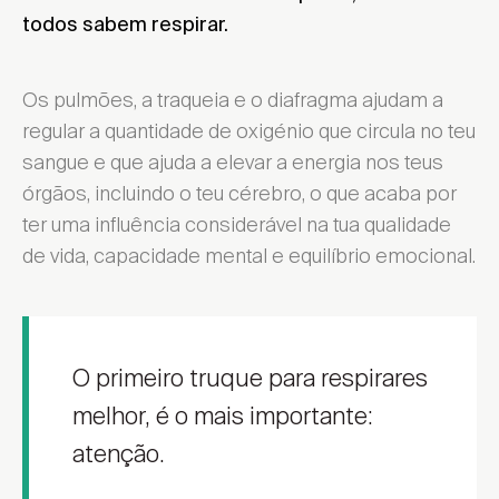
todos sabem respirar.
Os pulmões, a traqueia e o diafragma ajudam a
regular a quantidade de oxigénio que circula no teu
sangue e que ajuda a elevar a energia nos teus
órgãos, incluindo o teu cérebro, o que acaba por
ter uma influência considerável na tua qualidade
de vida, capacidade mental e equilíbrio emocional.
O primeiro truque para respirares
melhor, é o mais importante:
atenção.