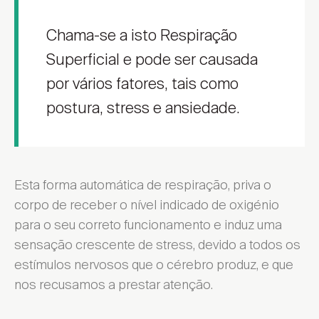
Chama-se a isto Respiração
Superficial e pode ser causada
por vários fatores, tais como
postura, stress e ansiedade.
Esta forma automática de respiração, priva o
corpo de receber o nível indicado de oxigénio
para o seu correto funcionamento e induz uma
sensação crescente de stress, devido a todos os
estímulos nervosos que o cérebro produz, e que
nos recusamos a prestar atenção.