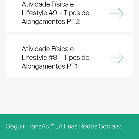
Atividade Física e
Lifestyle #9 – Tipos de
Alongamentos PT.2
Atividade Física e
Lifestyle #8 – Tipos de
Alongamentos PT.1
Seguir TransAct
LAT nas Redes Sociais:
®