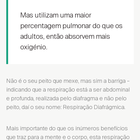
Mas utilizam uma maior
percentagem pulmonar do que os
adultos, então absorvem mais
oxigénio.
Não é o seu peito que mexe, mas sim a barriga –
indicando que a respiração está a ser abdominal
e profunda, realizada pelo diafragma e não pelo
peito, daí o seu nome: Respiração Diafrágmica.
Mais importante do que os inúmeros benefícios
que traz para a mente e o corpo, esta respiração