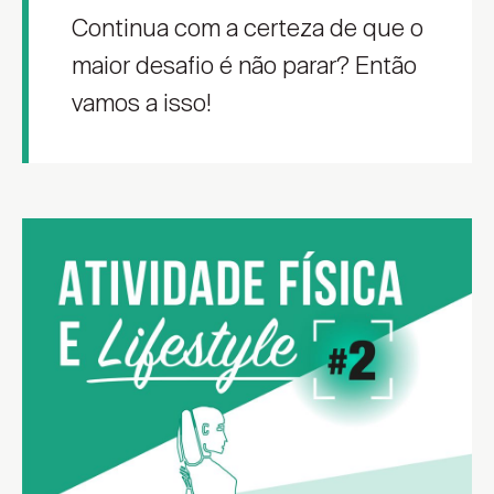
Continua com a certeza de que o
maior desafio é não parar? Então
vamos a isso!