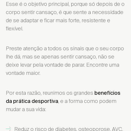
Esse é o objetivo principal, porque só depois de o
corpo sentir cansaço, é que sente a necessidade
de se adaptar e ficar mais forte, resistente e
flexível.
Preste atenção a todos os sinais que o seu corpo
lhe dá, mas se apenas sentir cansaço, não se
deixe levar pela vontade de parar. Encontre uma
vontade maior.
Por esta razão, reunimos os grandes
benefícios
, e a forma como podem
da prática desportiva
mudar a sua vida:
Reduz o risco de diabetes, osteoporose, AVC,