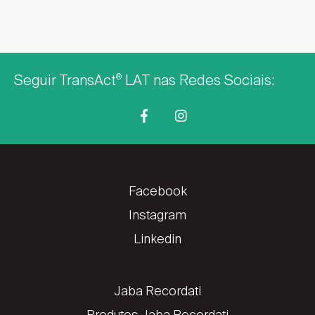
Seguir TransAct
LAT nas Redes Sociais:
®
Facebook
Instagram
Linkedin
Jaba Recordati
Produtos Jaba Recordati