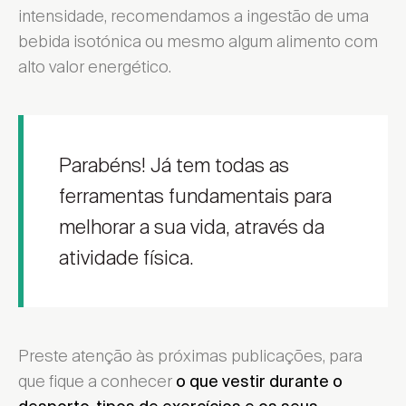
intensidade, recomendamos a ingestão de uma
bebida isotónica ou mesmo algum alimento com
alto valor energético.
Parabéns! Já tem todas as
ferramentas fundamentais para
melhorar a sua vida, através da
atividade física.
Escolher Distrito ...
Encontrar local de venda
Preste atenção às próximas publicações, para
que fique a conhecer
o que vestir durante o