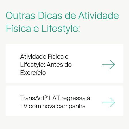
Outras Dicas de Atividade
Física e Lifestyle:
Atividade Física e
Lifestyle: Antes do
Exercício
TransAct
LAT regressa à
®
TV com nova campanha