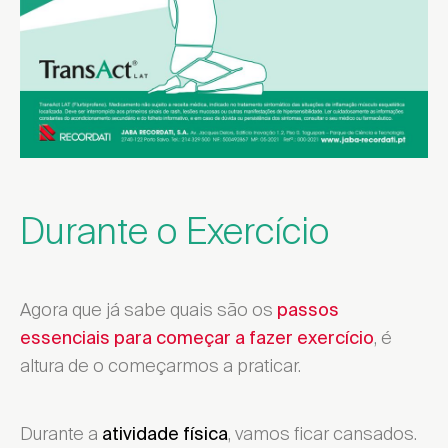
Durante o Exercício
Agora que já sabe quais são os
passos
, é
essenciais para começar a fazer exercício
altura de o começarmos a praticar.
Durante a
, vamos ficar cansados.
atividade física