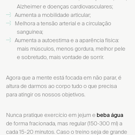
Alzheimer e doenças cardiovasculares;
Aumenta a mobilidade articular;
Melhora a tensão arterial e a circulação
sanguínea;
Aumenta a autoestima e a aparência física:
mais músculos, menos gordura, melhor pele
e sobretudo, mais vontade de sorrir.
Agora que a mente está focada em não parar, é
altura de darmos ao corpo tudo o que precisa
para atingir os nossos objetivos.
Nunca pratique exercício em jejum e
beba água
de forma fracionada, mas regular (150-300 ml) a
cada 15-20 minutos. Caso o treino seja de grande