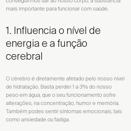
conseguirmos dar ao nosso corpo, a substância
mais importante para funcionar com saúde.
1. Influencia o nível de
energia e a função
cerebral
O cérebro é diretamente afetado pelo nosso nível
de hidratação. Basta perder 1 a 3% do nosso
peso em água, que o seu funcionamento sofre
alterações, na concentração, humor e memória.
Também podes sentir sintomas emocionais, tais
como ansiedade ou fadiga.