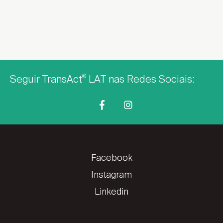
Seguir TransAct
LAT nas Redes Sociais:
®
Facebook
Instagram
Linkedin