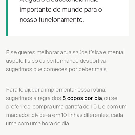
importante do mundo para o
nosso funcionamento.
E se queres melhorar a tua saúde física e mental,
aspeto físico ou performance desportiva,
sugerimos que comeces por beber mais.
Para te ajudar a implementar essa rotina,
sugerimos a regra dos
, ou se
8 copos por dia
preferires, compra uma garrafa de 1,5 L e com um
marcador, divide-a em 10 linhas diferentes, cada
uma com uma hora do dia.