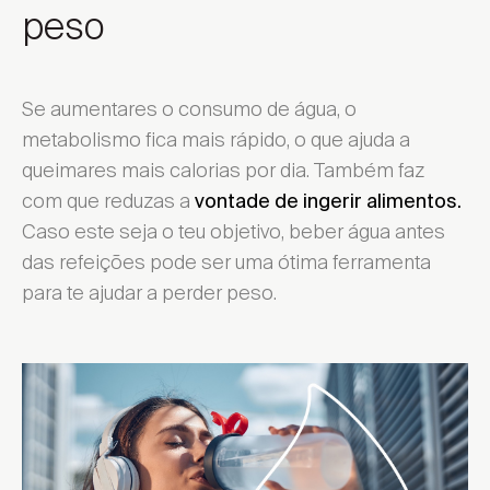
peso
Se aumentares o consumo de água, o
metabolismo fica mais rápido, o que ajuda a
queimares mais calorias por dia. Também faz
com que reduzas a
vontade de ingerir alimentos.
Caso este seja o teu objetivo, beber água antes
das refeições pode ser uma ótima ferramenta
para te ajudar a perder peso.
Escolher Distrito ...
Encontrar local de venda