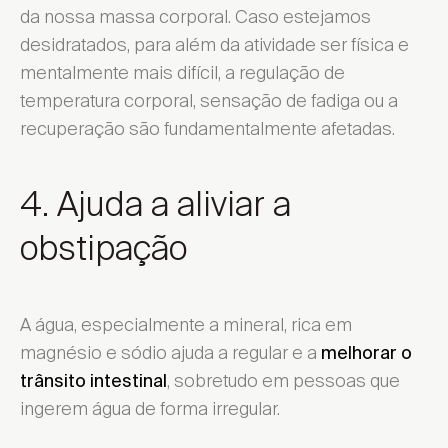
da nossa massa corporal. Caso estejamos
desidratados, para além da atividade ser física e
mentalmente mais difícil, a regulação de
temperatura corporal, sensação de fadiga ou a
recuperação são fundamentalmente afetadas.
4. Ajuda a aliviar a
obstipação
A água, especialmente a mineral, rica em
magnésio e sódio ajuda a regular e a
melhorar o
, sobretudo em pessoas que
trânsito intestinal
ingerem água de forma irregular.