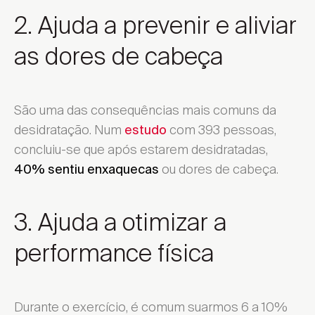
2. Ajuda a prevenir e aliviar
as dores de cabeça
São uma das consequências mais comuns da
desidratação. Num
com 393 pessoas,
estudo
concluiu-se que após estarem desidratadas,
ou dores de cabeça.
40% sentiu enxaquecas
3. Ajuda a otimizar a
performance física
Durante o exercício, é comum suarmos 6 a 10%