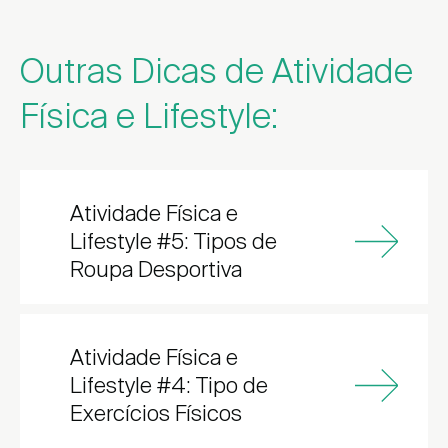
Outras Dicas de Atividade
Física e Lifestyle:
Atividade Física e
Lifestyle #5: Tipos de
Roupa Desportiva
Atividade Física e
Lifestyle #4: Tipo de
Exercícios Físicos