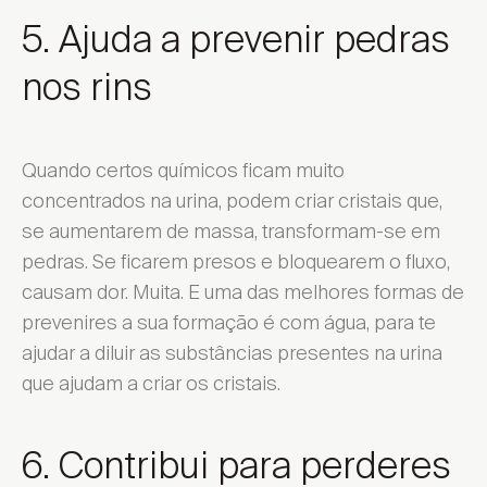
5. Ajuda a prevenir pedras
nos rins
Quando certos químicos ficam muito
concentrados na urina, podem criar cristais que,
se aumentarem de massa, transformam-se em
pedras. Se ficarem presos e bloquearem o fluxo,
causam dor. Muita. E uma das melhores formas de
prevenires a sua formação é com água, para te
ajudar a diluir as substâncias presentes na urina
que ajudam a criar os cristais.
6. Contribui para perderes