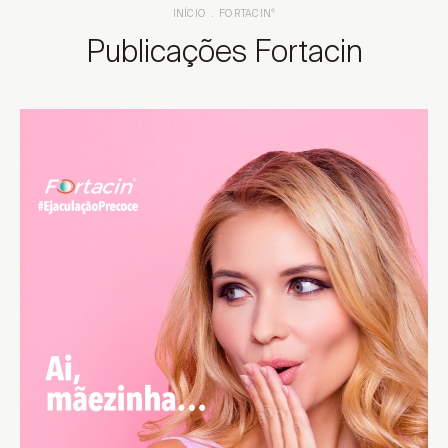
INÍCIO
FORTACIN
®
Publicações Fortacin