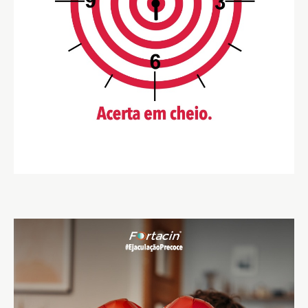
Encontrar local de venda