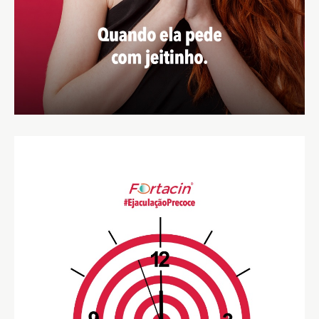
Escolher Distrito ...
Encontrar local de venda