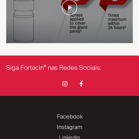
Siga Fortacin
nas Redes Sociais:
®
Facebook
Instagram
Linkedin