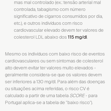
mas mal controlado (ex.: tensão arterial mal
controlada, tabagismo com número
significativo de cigarros consumidos por dia,
etc.), e outros indivíduos com risco
cardiovascular elevado devem ter valores de
colesterol LDL abaixo dos
.
115 mg/dl
Mesmo os indivíduos com baixo risco de eventos
cardiovasculares ou sem sintomas de colesterol
alto devem evitar ter valores muito elevados -
geralmente considera-se que os valores devem
ser inferiores a 130 mg/dl. Para além das doenças
ou situações acima referidas, o risco CV é
calculado a partir de uma tabela
SCORE
- para
Portugal aplica-se a tabela de "baixo risco").