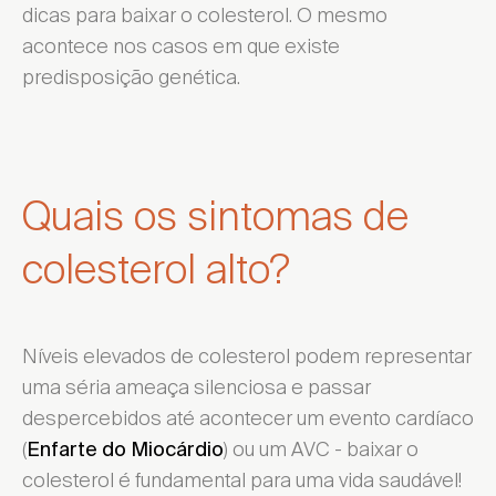
dicas para baixar o colesterol. O mesmo
acontece nos casos em que existe
predisposição genética.
Quais os sintomas de
colesterol alto?
Níveis elevados de colesterol podem representar
uma séria ameaça silenciosa e passar
despercebidos até acontecer um evento cardíaco
(
) ou um AVC - baixar o
Enfarte do Miocárdio
colesterol é fundamental para uma vida saudável!