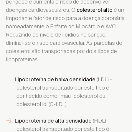
perigoso e aumenta o risco de desenvolver
doenças cardiovasculares. O
é um
colesterol alto
importante fator de risco para a doença coronária,
nomeadamente o Enfarte do Miocárdio e AVC.
Reduzindo os níveis de lipídios no sangue,
diminui-se o risco cardiovascular. As parcelas de
colesterol são transportadas por dois tipos de
lipoproteínas:
(LDL) -
Lipoproteína de baixa densidade
colesterol transportado por este tipo é
conhecido como "mau" colesterol ou
colesterol ldl (C-LDL);
(HDL) -
Lipoproteína de alta densidade
colesterol transportado por este tipo é