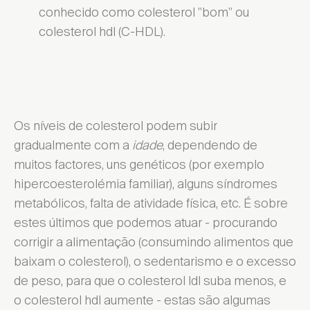
conhecido como colesterol "bom" ou
colesterol hdl (C-HDL).
Os níveis de colesterol podem subir
gradualmente com a
idade
, dependendo de
muitos factores, uns genéticos (por exemplo
hipercoesterolémia familiar), alguns síndromes
metabólicos, falta de atividade física, etc. É sobre
estes últimos que podemos atuar - procurando
corrigir a alimentação (consumindo alimentos que
baixam o colesterol), o sedentarismo e o excesso
de peso, para que o colesterol ldl suba menos, e
o colesterol hdl aumente - estas são algumas