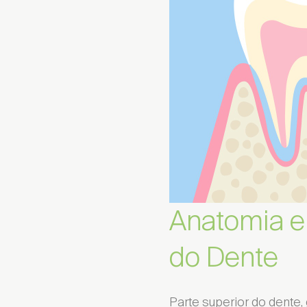
Anatomia e
do Dente
Parte superior do dente,