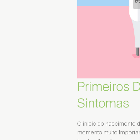
Primeiros 
Sintomas
O inicio do nascimento
momento muito important