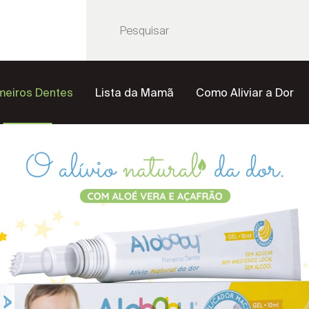
meiros Dentes
Lista da Mamã
Como Aliviar a Dor