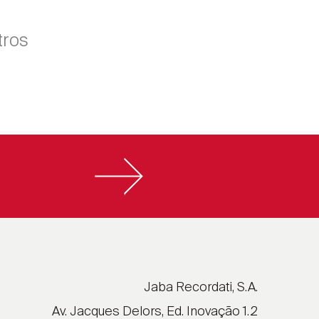
tros
Jaba Recordati, S.A.
Av. Jacques Delors, Ed. Inovação 1.2