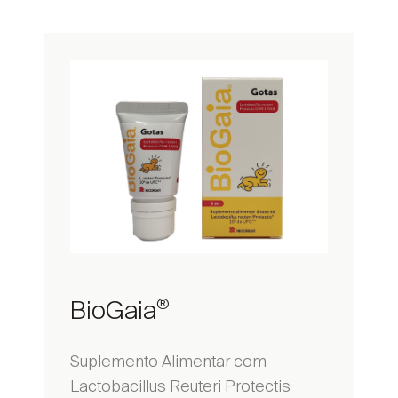
BioGaia
®
Suplemento Alimentar com
Lactobacillus Reuteri Protectis