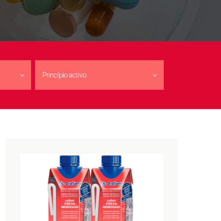
Princípio activo