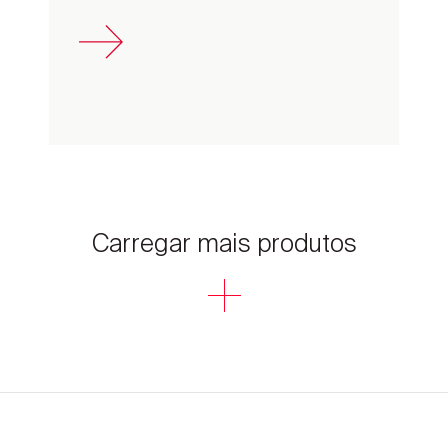
Carregar mais produtos