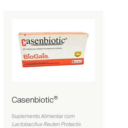
Casenbiotic
®
Suplemento Alimentar com
Lactobacillus Reuteri Protectis