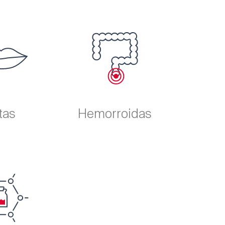
tas
Hemorroidas