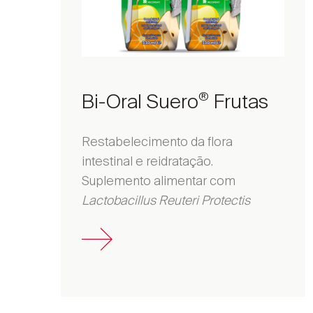
Bi-Oral Suero
Frutas
®
Restabelecimento da flora
intestinal e reidratação.
Suplemento alimentar com
Lactobacillus Reuteri Protectis