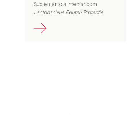
Suplemento alimentar com
Lactobacillus Reuteri Protectis