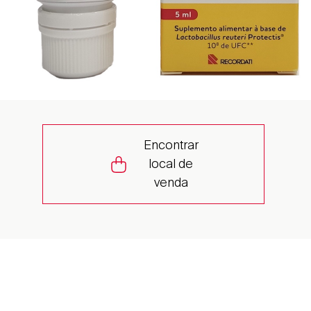
Encontrar
local de
venda