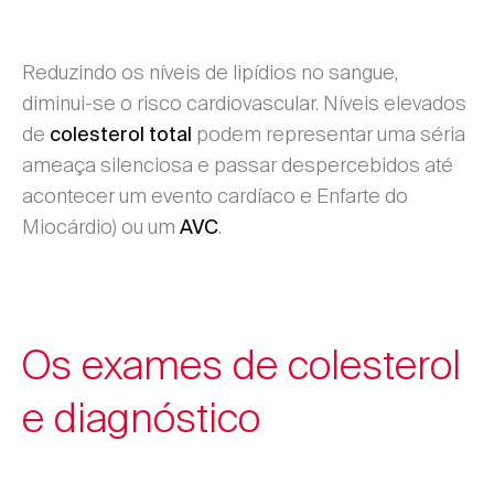
Reduzindo os níveis de lipídios no sangue,
diminui-se o risco cardiovascular. Níveis elevados
de
podem representar uma séria
colesterol total
ameaça silenciosa e passar despercebidos até
acontecer um evento cardíaco e Enfarte do
Miocárdio) ou um
.
AVC
Os exames de colesterol
e diagnóstico