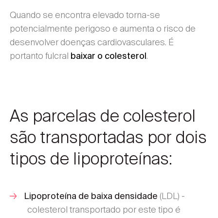
Quando se encontra elevado torna-se
potencialmente perigoso e aumenta o risco de
desenvolver doenças cardiovasculares. É
portanto fulcral
.
baixar o colesterol
As parcelas de colesterol
são transportadas por dois
tipos de lipoproteínas:
(LDL) -
Lipoproteína de baixa densidade
colesterol transportado por este tipo é