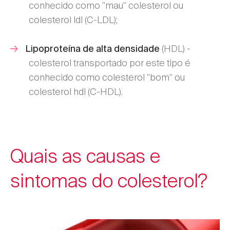
conhecido como "mau" colesterol ou
colesterol ldl (C-LDL);
(HDL) -
Lipoproteína de alta densidade
colesterol transportado por este tipo é
conhecido como colesterol "bom" ou
colesterol hdl (C-HDL).
Quais as causas e
sintomas do colesterol?