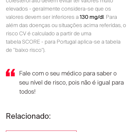
colesterol alto devem evitar ter valores muito
elevados - geralmente considera-se que os
valores devem ser inferiores a
. Para
130 mg/dl
além das doenças ou situações acima referidas, o
risco CV é calculado a partir de uma
tabela SCORE - para Portugal aplica-se a tabela
de "baixo risco").
Fale com o seu médico para saber o
seu nível de risco, pois não é igual para
todos!
Relacionado: