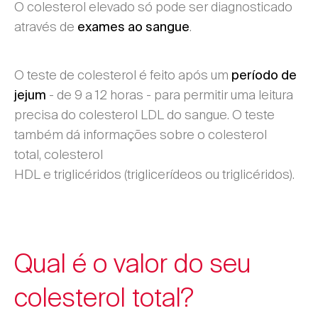
O colesterol elevado só pode ser diagnosticado
através de
.
exames ao sangue
O teste de colesterol é feito após um
período de
- de 9 a 12 horas - para permitir uma leitura
jejum
precisa do colesterol LDL do sangue. O teste
também dá informações sobre o colesterol
total, colesterol
HDL e triglicéridos (triglicerídeos ou triglicéridos).
Qual é o valor do seu
colesterol total?