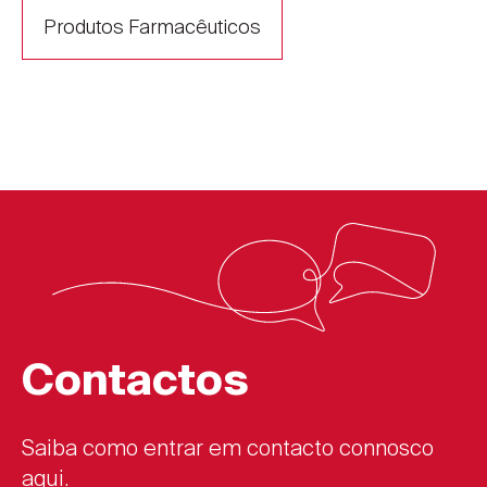
Produtos Farmacêuticos
Contactos
Saiba como entrar em contacto connosco
aqui.