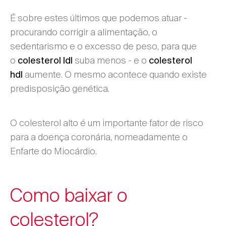
É sobre estes últimos que podemos atuar -
procurando corrigir a alimentação, o
sedentarismo e o excesso de peso, para que
o
suba menos - e o
colesterol ldl
colesterol
aumente. O mesmo acontece quando existe
hdl
predisposição genética.
O colesterol alto é um importante fator de risco
para a doença coronária, nomeadamente o
Enfarte do Miocárdio.
Como baixar o
colesterol?