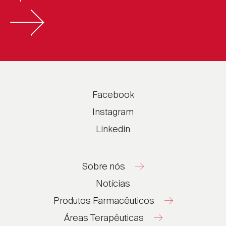
Facebook
Instagram
Linkedin
Sobre nós
Notícias
Produtos Farmacêuticos
Áreas Terapêuticas