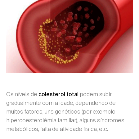
Os níveis de
podem subir
colesterol total
gradualmente com a idade, dependendo de
muitos fatores, uns genéticos (por exemplo
hipercoesterolémia familiar), alguns síndromes
metabólicos, falta de atividade física, etc.