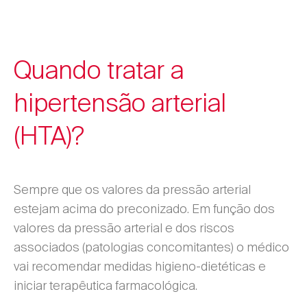
Quando tratar a
hipertensão arterial
(HTA)?
Sempre que os valores da pressão arterial
estejam acima do preconizado. Em função dos
valores da pressão arterial e dos riscos
associados (patologias concomitantes) o médico
vai recomendar medidas higieno-dietéticas e
iniciar terapêutica farmacológica.