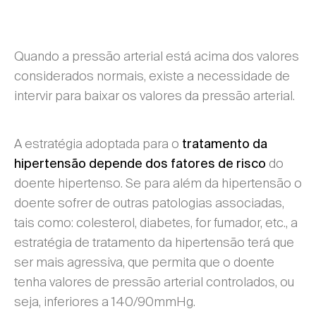
Quando a pressão arterial está acima dos valores
considerados normais, existe a necessidade de
intervir para baixar os valores da pressão arterial.
A estratégia adoptada para o
tratamento da
do
hipertensão depende dos fatores de risco
doente hipertenso. Se para além da hipertensão o
doente sofrer de outras patologias associadas,
tais como: colesterol, diabetes, for fumador, etc., a
estratégia de tratamento da hipertensão terá que
ser mais agressiva, que permita que o doente
tenha valores de pressão arterial controlados, ou
seja, inferiores a 140/90mmHg.