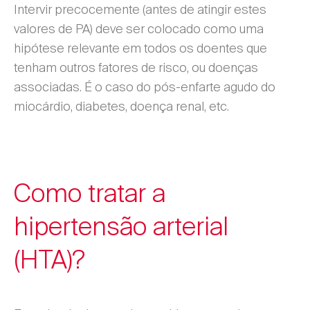
Intervir precocemente (antes de atingir estes
valores de PA) deve ser colocado como uma
hipótese relevante em todos os doentes que
tenham outros fatores de risco, ou doenças
associadas. É o caso do pós-enfarte agudo do
miocárdio, diabetes, doença renal, etc.
Como tratar a
hipertensão arterial
(HTA)?