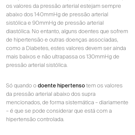
os valores da pressão arterial estejam sempre
abaixo dos 140mmHg de pressão arterial
sistólica e 90mmHg de pressão arterial
diastólica. No entanto, alguns doentes que sofrem
de hipertensão e outras doenças associadas,
como a Diabetes, estes valores devem ser ainda
mais baixos e não ultrapassa os 130mmHg de
pressão arterial sistólica.
Só quando o
tem os valores
doente hipertenso
da pressão arterial abaixo dos supra
mencionados, de forma sistemática – diariamente
– é que se pode considerar que está com a
hipertensão controlada.