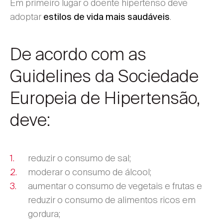
Em primeiro lugar o doente hipertenso deve
adoptar
.
estilos de vida mais saudáveis
De acordo com as
Guidelines da Sociedade
Europeia de Hipertensão,
deve:
reduzir o consumo de sal;
moderar o consumo de álcool;
aumentar o consumo de vegetais e frutas e
reduzir o consumo de alimentos ricos em
gordura;