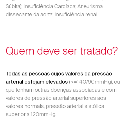
Súbita); Insuficiência Cardíaca; Aneurisma
dissecante da aorta; Insuficiência renal.
Quem deve ser tratado?
Todas as pessoas cujos valores da pressão
(>=140/90mmHg), ou
arterial estejam elevados
que tenham outras doenças associadas e com
valores de pressão arterial superiores aos
valores normais, pressão arterial sistólica
superior a 120mmHg.