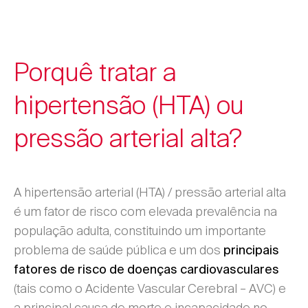
Porquê tratar a
hipertensão (HTA) ou
pressão arterial alta?
A hipertensão arterial (HTA) / pressão arterial alta
é um fator de risco com elevada prevalência na
população adulta, constituindo um importante
problema de saúde pública e um dos
principais
fatores de risco de doenças cardiovasculares
(tais como o Acidente Vascular Cerebral – AVC) e