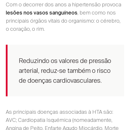
Com o decorrer dos anos a hipertensão provoca
, bem como nos
lesões nos vasos sanguíneos
principais órgãos vitais do organismo: o cérebro,
o coração, o rim.
Reduzindo os valores de pressão
arterial, reduz-se também o risco
de doenças cardiovasculares.
As principais doenças associadas à HTA são:
AVC; Cardiopatia Isquémica (nomeadamente,
Angina de Peito, Enfarte Agudo Miocárdio, Morte