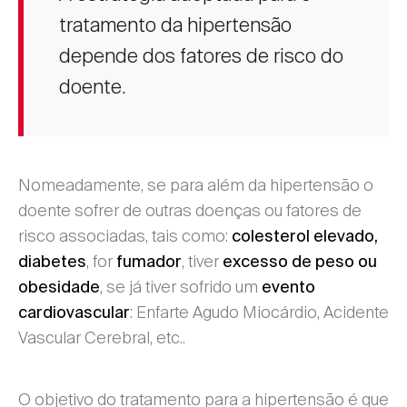
tratamento da hipertensão
depende dos fatores de risco do
doente.
Nomeadamente, se para além da hipertensão o
doente sofrer de outras doenças ou fatores de
risco associadas, tais como:
colesterol elevado,
, for
, tiver
diabetes
fumador
excesso de peso ou
, se já tiver sofrido um
obesidade
evento
: Enfarte Agudo Miocárdio, Acidente
cardiovascular
Vascular Cerebral, etc..
O objetivo do tratamento para a hipertensão é que