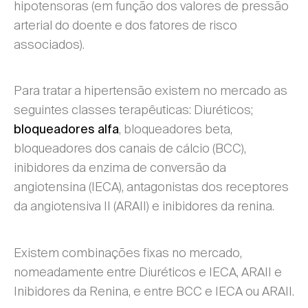
hipotensoras (em função dos valores de pressão
arterial do doente e dos fatores de risco
associados).
Para tratar a hipertensão existem no mercado as
seguintes classes terapêuticas: Diuréticos;
, bloqueadores beta,
bloqueadores alfa
bloqueadores dos canais de cálcio (BCC),
inibidores da enzima de conversão da
angiotensina (IECA), antagonistas dos receptores
da angiotensiva II (ARAII) e inibidores da renina.
Existem combinações fixas no mercado,
nomeadamente entre Diuréticos e IECA, ARAII e
Inibidores da Renina, e entre BCC e IECA ou ARAII.