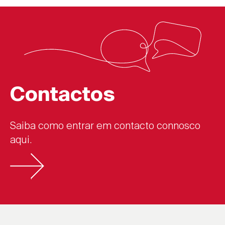
Contactos
Saiba como entrar em contacto connosco
aqui.