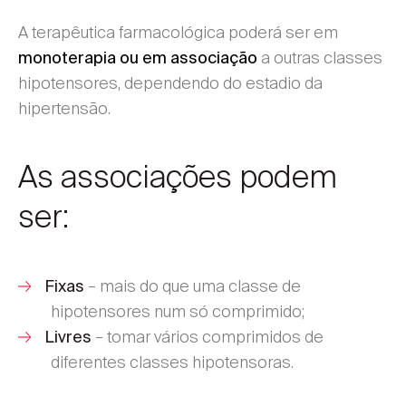
A terapêutica farmacológica poderá ser em
a outras classes
monoterapia ou em associação
hipotensores, dependendo do estadio da
hipertensão.
As associações podem
ser:
– mais do que uma classe de
Fixas
hipotensores num só comprimido;
– tomar vários comprimidos de
Livres
diferentes classes hipotensoras.