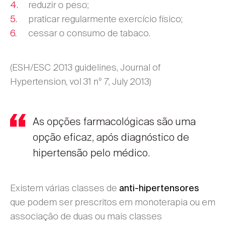
reduzir o peso;
praticar regularmente exercício físico;
cessar o consumo de tabaco.
(ESH/ESC 2013 guidelines, Journal of
Hypertension, vol 31 nº 7, July 2013)
As opções farmacológicas são uma
opção eficaz, após diagnóstico de
hipertensão pelo médico.
Existem várias classes de
anti-hipertensores
que podem ser prescritos em monoterapia ou em
associação de duas ou mais classes