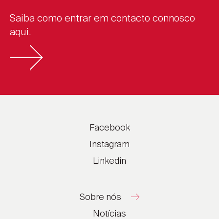
Saiba como entrar em contacto connosco
aqui.
Facebook
Instagram
Linkedin
Sobre nós
Notícias