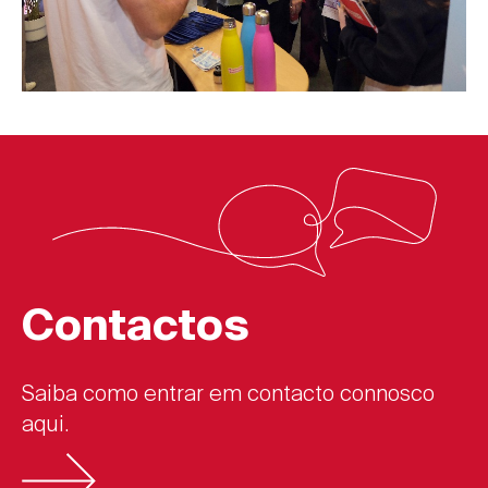
Contactos
Saiba como entrar em contacto connosco
aqui.