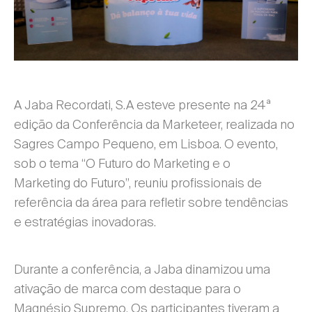
A Jaba Recordati, S.A esteve presente na 24ª
edição da Conferência da Marketeer, realizada no
Sagres Campo Pequeno, em Lisboa. O evento,
sob o tema “O Futuro do Marketing e o
Marketing do Futuro”, reuniu profissionais de
referência da área para refletir sobre tendências
e estratégias inovadoras.
Durante a conferência, a Jaba dinamizou uma
ativação de marca com destaque para o
Magnésio Supremo. Os participantes tiveram a