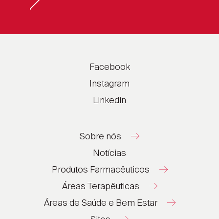
Facebook
Instagram
Linkedin
Sobre nós
Notícias
Produtos Farmacêuticos
Áreas Terapêuticas
Áreas de Saúde e Bem Estar