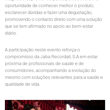
oportunidade de conhecer melhor o produto,
esclarecer dúvidas e fazer uma degustação,
promovendo o contacto direto com uma solução
que se tem afirmado no apoio ao bem-estar
diário.
A participação neste evento reforça o
compromisso da Jaba Recordati, S.A em estar
próxima de profissionais de saúde e de
consumidores, acompanhando a evolução do
mesmo com soluções relevantes para a saúde e
qualidade de vida.