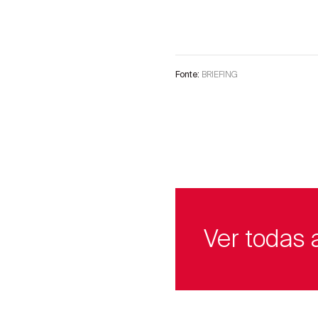
BRIEFING
Fonte:
Ver todas 