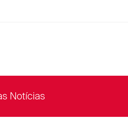
as Notícias