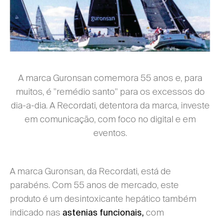
A marca Guronsan comemora 55 anos e, para
muitos, é "remédio santo" para os excessos do
dia-a-dia. A Recordati, detentora da marca, investe
em comunicação, com foco no digital e em
eventos.
A marca Guronsan, da Recordati, está de
parabéns. Com 55 anos de mercado, este
produto é um desintoxicante hepático também
indicado nas
com
astenias funcionais,