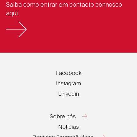
Saiba como entrar em contacto connosco
aqui.
Facebook
Instagram
Linkedin
Sobre nós
Notícias