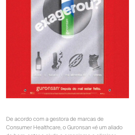
De acordo com a gestora de marcas de
Consumer Healthcare, o Guronsan «é um aliado