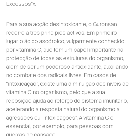
Excessos"».
Para a sua acção desintoxicante, o Guronsan
recorre a três princípios activos. Em primeiro
lugar, o ácido ascórbico, vulgarmente conhecido
por vitamina C, que tem um papel importante na
protecção de todas as estruturas do organismo,
além de ser um poderoso antioxidante, auxiliando
no combate dos radicais livres. Em casos de
"intoxicação", existe uma diminuição dos níveis de
vitamina C no organismo, pelo que a sua
reposição ajuda ao reforço do sistema imunitário,
acelerando a resposta natural do organismo a
agressões ou "intoxicações". A vitamina C é
essencial, por exemplo, para pessoas com
queixas de cansaço.