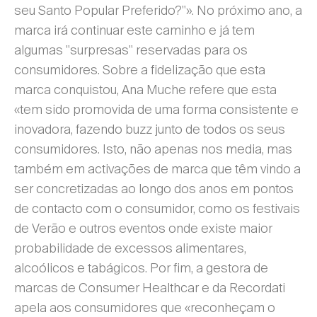
seu Santo Popular Preferido?"». No próximo ano, a
marca irá continuar este caminho e já tem
algumas "surpresas" reservadas para os
consumidores. Sobre a fidelização que esta
marca conquistou, Ana Muche refere que esta
«tem sido promovida de uma forma consistente e
inovadora, fazendo buzz junto de todos os seus
consumidores. Isto, não apenas nos media, mas
também em activações de marca que têm vindo a
ser concretizadas ao longo dos anos em pontos
de contacto com o consumidor, como os festivais
de Verão e outros eventos onde existe maior
probabilidade de excessos alimentares,
alcoólicos e tabágicos. Por fim, a gestora de
marcas de Consumer Healthcar e da Recordati
apela aos consumidores que «reconheçam o