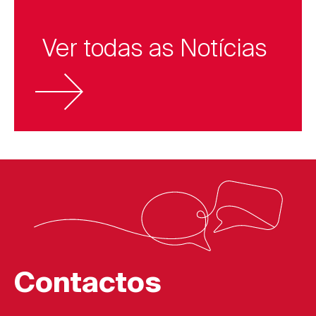
Ver todas as Notícias
Contactos