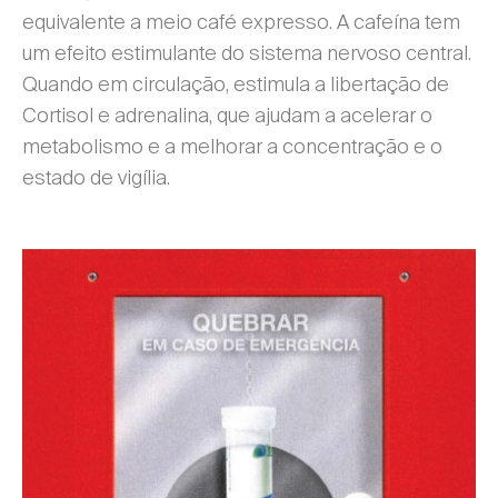
equivalente a meio café expresso. A cafeína tem
um efeito estimulante do sistema nervoso central.
Quando em circulação, estimula a libertação de
Cortisol e adrenalina, que ajudam a acelerar o
metabolismo e a melhorar a concentração e o
estado de vigília.