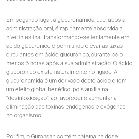
Em segundo lugar, a glucuronamida, que, após a
administração oral, é rapidamente absorvida a
nível intestinal, transformando-se lentamente em
ácido glucurónico e permitindo elevar as taxas
circulantes em ácido glucurónico, durante pelo
menos 5 horas após a sua administração. O ácido
glucorónico existe naturalmente no fígado. A
glucuronamida é um derivado deste ácido e tem
um efeito global benéfico, pois auxilia na
"desintoxicação", ao favorecer e aumentar a
eliminação das toxinas endógenas e exógenas
no organismo.
Por fim, o Guronsan contém cafeína na dose