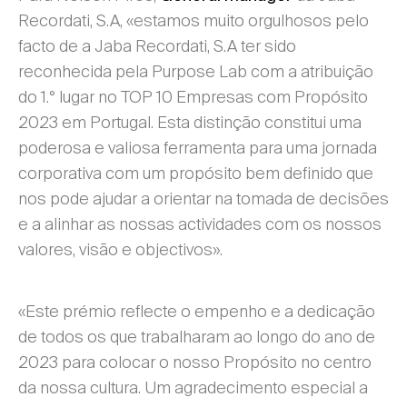
Recordati, S.A, «estamos muito orgulhosos pelo
facto de a Jaba Recordati, S.A ter sido
reconhecida pela Purpose Lab com a atribuição
do 1.° lugar no TOP 10 Empresas com Propósito
2023 em Portugal. Esta distinção constitui uma
poderosa e valiosa ferramenta para uma jornada
corporativa com um propósito bem definido que
nos pode ajudar a orientar na tomada de decisões
e a alinhar as nossas actividades com os nossos
valores, visão e objectivos».
«Este prémio reflecte o empenho e a dedicação
de todos os que trabalharam ao longo do ano de
2023 para colocar o nosso Propósito no centro
da nossa cultura. Um agradecimento especial a