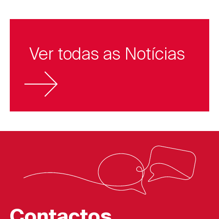
Ver todas as Notícias
Contactos