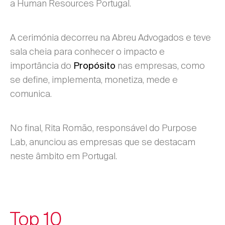
a Human Resources Portugal.
A cerimónia decorreu na Abreu Advogados e teve
sala cheia para conhecer o impacto e
importância do
nas empresas, como
Propósito
se define, implementa, monetiza, mede e
comunica.
No final, Rita Romão, responsável do Purpose
Lab, anunciou as empresas que se destacam
neste âmbito em Portugal.
Top 10