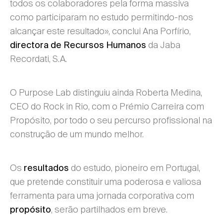
todos os colaboradores pela forma massiva
como participaram no estudo permitindo-nos
alcançar este resultado», conclui Ana Porfírio,
da Jaba
directora de Recursos Humanos
Recordati, S.A.
O Purpose Lab distinguiu ainda Roberta Medina,
CEO do Rock in Rio, com o Prémio Carreira com
Propósito, por todo o seu percurso profissional na
construção de um mundo melhor.
Os
do estudo, pioneiro em Portugal,
resultados
que pretende constituir uma poderosa e valiosa
ferramenta para uma jornada corporativa com
, serão partilhados em breve.
propósito