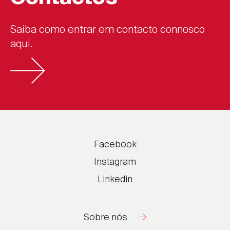
Saiba como entrar em contacto connosco
aqui.
Facebook
Instagram
Linkedin
Sobre nós