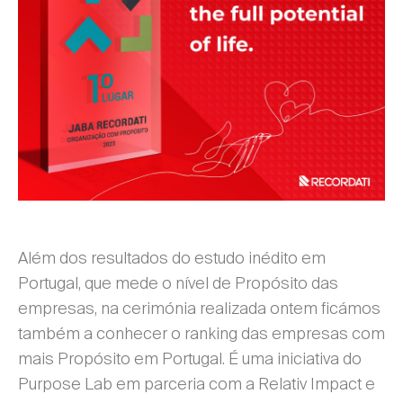
Além dos resultados do estudo inédito em
Portugal, que mede o nível de Propósito das
empresas, na cerimónia realizada ontem ficámos
também a conhecer o ranking das empresas com
mais Propósito em Portugal. É uma iniciativa do
Purpose Lab em parceria com a Relativ Impact e