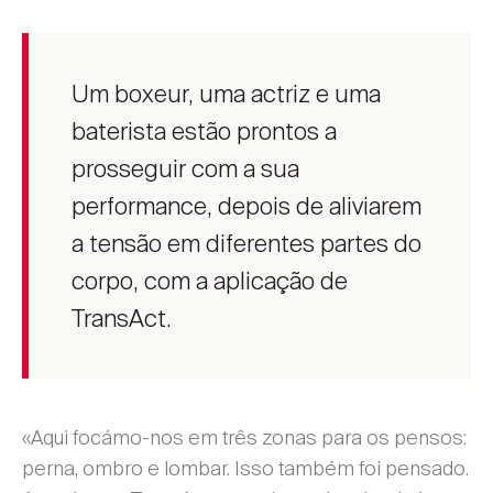
Um boxeur, uma actriz e uma
baterista estão prontos a
prosseguir com a sua
performance, depois de aliviarem
a tensão em diferentes partes do
corpo, com a aplicação de
TransAct.
«Aqui focámo-nos em três zonas para os pensos:
perna, ombro e lombar. Isso também foi pensado.