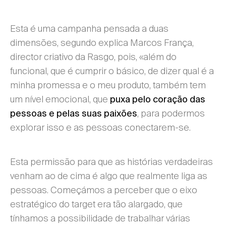
Esta é uma campanha pensada a duas
dimensões, segundo explica Marcos França,
director criativo da Rasgo, pois, «além do
funcional, que é cumprir o básico, de dizer qual é a
minha promessa e o meu produto, também tem
um nível emocional, que
puxa pelo coração das
, para podermos
pessoas e pelas suas paixões
explorar isso e as pessoas conectarem-se.
Esta permissão para que as histórias verdadeiras
venham ao de cima é algo que realmente liga as
pessoas. Começámos a perceber que o eixo
estratégico do target era tão alargado, que
tínhamos a possibilidade de trabalhar várias