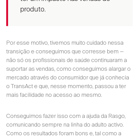
produto.
Por esse motivo, tivemos muito cuidado nessa
transição e conseguimos que corresse bem —
não só os profissionais de saúde continuaram a
suportar as vendas, como conseguimos alargar o
mercado através do consumidor que já conhecia
o TransAct e que, nesse momento, passou a ter
mais facilidade no acesso ao mesmo.
Conseguimos fazer isso com a ajuda da Rasgo,
comunicando sempre na linha do adulto activo.
Como os resultados foram bons e, tal como a