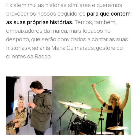
Existem muitas histórias similares e queremos
provocar os nossos seguidores
para que contem
Temos, também,
as suas próprias histórias.
embaixadores da marca, mais focados no
desporto, que serão convidados a contar as suas
histórias», adianta Maria Guimarães, gestora de
clientes da Rasgo.