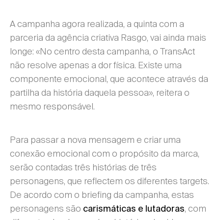
A campanha agora realizada, a quinta com a
parceria da agência criativa Rasgo, vai ainda mais
longe: «No centro desta campanha, o TransAct
não resolve apenas a dor física. Existe uma
componente emocional, que acontece através da
partilha da história daquela pessoa», reitera o
mesmo responsável.
Para passar a nova mensagem e criar uma
conexão emocional com o propósito da marca,
serão contadas três histórias de três
personagens, que reflectem os diferentes targets.
De acordo com o briefing da campanha, estas
personagens são
, com
carismáticas e lutadoras