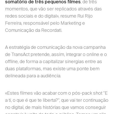
, de três
somatório de três pequenos filmes
momentos, que vão ser replicados através das
redes sociais e do digital», resume Rui Rijo
Ferreira, responsável pelo Marketing e
Comunicação da Recordati.
A estratégia de comunicação da nova campanha
de TransAct pretende, assim, integrar o online e o
offline, de forma a capitalizar sinergias entre as
duas plataformas, mas existe uma ponte bem
delineada para a audiência.
«Estes filmes vão acabar com o pós-pack shot "E
a ti, o que é que te liberta?", que vai ter continuação
no digital, de mais histórias que vamos conseguir