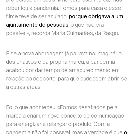
rebentou a pandemia. Fomos para casa e esse
filme teve de ser anulado,
porque obrigava a um
, o que não era
ajuntamento de pessoas
possível», recorda Maria Guimarães, da Rasgo.
E se a nova abordagem já pairava no imaginário
dos criativos e da própria marca, a pandemia
acabou por dar tempo de amadurecimento em
relação ao desporto, para que pudessem abrir-se
a outras áreas.
Foi o que aconteceu. «Fomos desafiados pela
marca a criar um novo conceito de comunicação
para energizar e relançar o produto. Com a
pandemia não foi possível, mas a verdade é que
o