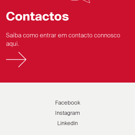
Contactos
Saiba como entrar em contacto connosco
aqui.
Facebook
Instagram
Linkedin