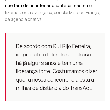
e
que tem de acontecer acontece mesmo
fizemos esta evolução», conclui Marcos França,
da agência criativa.
De acordo com Rui Rijo Ferreira,
«o produto é líder da sua classe
há já alguns anos e tem uma
liderança forte. Costumamos dizer
que "a nossa concorrência está a
milhas de distância do TransAct.