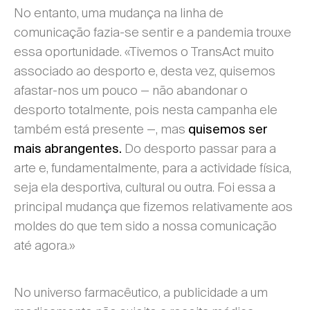
No entanto, uma mudança na linha de
comunicação fazia-se sentir e a pandemia trouxe
essa oportunidade. «Tivemos o TransAct muito
associado ao desporto e, desta vez, quisemos
afastar-nos um pouco — não abandonar o
desporto totalmente, pois nesta campanha ele
também está presente —, mas
quisemos ser
Do desporto passar para a
mais abrangentes.
arte e, fundamentalmente, para a actividade física,
seja ela desportiva, cultural ou outra. Foi essa a
principal mudança que fizemos relativamente aos
moldes do que tem sido a nossa comunicação
até agora.»
No universo farmacêutico, a publicidade a um