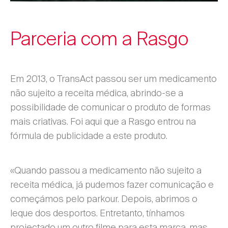
Parceria com a Rasgo
Em 2013, o TransAct passou ser um medicamento
não sujeito a receita médica, abrindo-se a
possibilidade de comunicar o produto de formas
mais criativas. Foi aqui que a Rasgo entrou na
fórmula de publicidade a este produto.
«Quando passou a medicamento não sujeito a
receita médica, já pudemos fazer comunicação e
começámos pelo parkour. Depois, abrimos o
leque dos desportos. Entretanto, tínhamos
projectado um outro filme para esta marca, mas