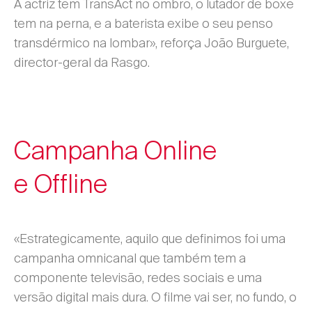
A actriz tem TransAct no ombro, o lutador de boxe
tem na perna, e a baterista exibe o seu penso
transdérmico na lombar», reforça João Burguete,
director-geral da Rasgo.
Campanha Online
e Offline
«Estrategicamente, aquilo que definimos foi uma
campanha omnicanal que também tem a
componente televisão, redes sociais e uma
versão digital mais dura. O filme vai ser, no fundo, o