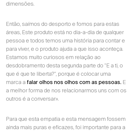
dimensões.
Então, saímos do desporto e fomos para estas
áreas, Este produto está no dia-a-dia de qualquer
pessoa e todos temos uma história para contar e
para viver, e o produto ajuda a que isso aconteça.
Estamos muito curiosos em relação ao
desdobramento desta segunda parte do "E a ti, o
que é que te liberta?", porque é colocar uma
marca a
E
falar olhos nos olhos com as pessoas.
a melhor forma de nos relacionarmos uns com os
outros é a conversar».
Para que esta empatia e esta mensagem fossem
ainda mais puras e eficazes, foi importante para a