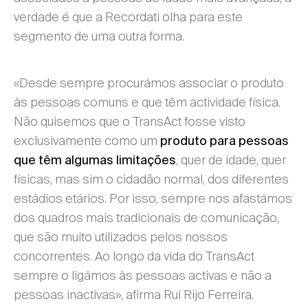
verdade é que a Recordati olha para este
segmento de uma outra forma.
«Desde sempre procurámos associar o produto
às pessoas comuns e que têm actividade física.
Não quisemos que o TransAct fosse visto
exclusivamente como um
produto para pessoas
, quer de idade, quer
que têm algumas limitações
físicas, mas sim o cidadão normal, dos diferentes
estádios etários. Por isso, sempre nos afastámos
dos quadros mais tradicionais de comunicação,
que são muito utilizados pelos nossos
concorrentes. Ao longo da vida do TransAct
sempre o ligámos às pessoas activas e não a
pessoas inactivas», afirma Rui Rijo Ferreira.