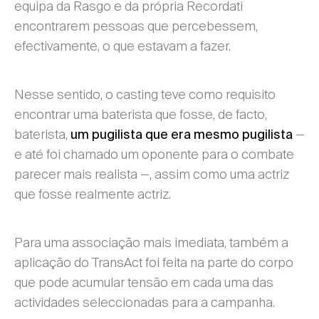
equipa da Rasgo e da própria Recordati
encontrarem pessoas que percebessem,
efectivamente, o que estavam a fazer.
Nesse sentido, o casting teve como requisito
encontrar uma baterista que fosse, de facto,
baterista,
—
um pugilista que era mesmo pugilista
e até foi chamado um oponente para o combate
parecer mais realista —, assim como uma actriz
que fosse realmente actriz.
Para uma associação mais imediata, também a
aplicação do TransAct foi feita na parte do corpo
que pode acumular tensão em cada uma das
actividades seleccionadas para a campanha.