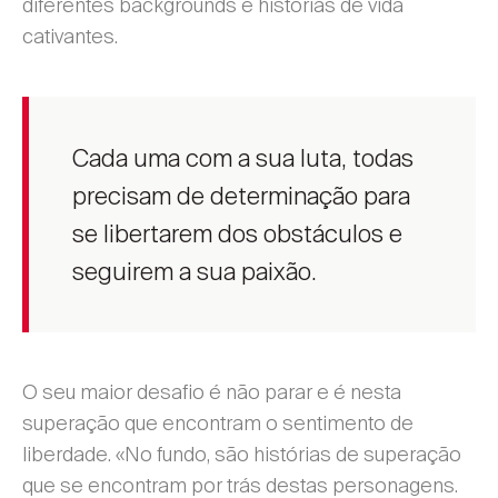
diferentes backgrounds e histórias de vida
cativantes.
Cada uma com a sua luta, todas
precisam de determinação para
se libertarem dos obstáculos e
seguirem a sua paixão.
O seu maior desafio é não parar e é nesta
superação que encontram o sentimento de
liberdade. «No fundo, são histórias de superação
que se encontram por trás destas personagens.