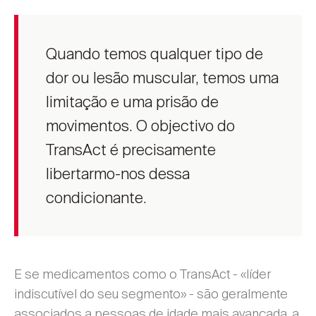
Quando temos qualquer tipo de
dor ou lesão muscular, temos uma
limitação e uma prisão de
movimentos. O objectivo do
TransAct é precisamente
libertarmo-nos dessa
condicionante.
E se medicamentos como o TransAct - «líder
indiscutível do seu segmento» - são geralmente
associados a pessoas de idade mais avançada, a