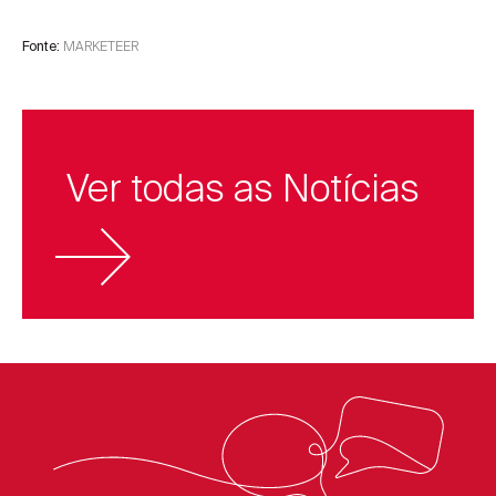
MARKETEER
Fonte:
Ver todas as Notícias