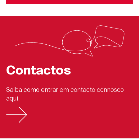
Contactos
Saiba como entrar em contacto connosco
aqui.