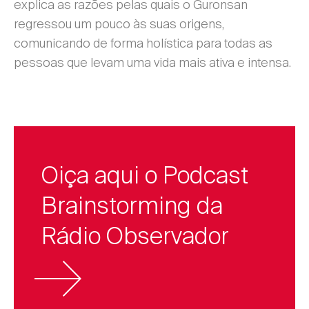
explica as razões pelas quais o Guronsan
regressou um pouco às suas origens,
comunicando de forma holística para todas as
pessoas que levam uma vida mais ativa e intensa.
Oiça aqui o Podcast
Brainstorming da
Rádio Observador