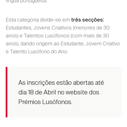
língua portuguesa.
Esta categoria divide-se em
três secções:
Estudantes, Jovens Criativos (menores de 30
anos) e Talentos Lusófonos (com mais de 30
anos), dando origem ao Estudante, Jovem Criativo
e Talento Lusófono do Ano.
As inscrições estão abertas até
dia 18 de Abril no website dos
Prémios Lusófonos.