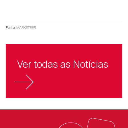
MARKETEER
Fonte:
Ver todas as Notícias