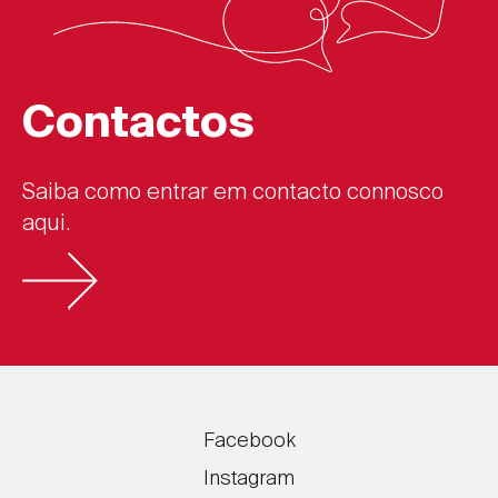
Contactos
Saiba como entrar em contacto connosco
aqui.
Facebook
Instagram