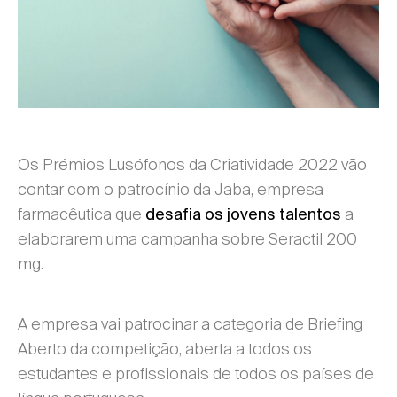
Os Prémios Lusófonos da Criatividade 2022 vão
contar com o patrocínio da Jaba, empresa
farmacêutica que
a
desafia os jovens talentos
elaborarem uma campanha sobre Seractil 200
mg.
A empresa vai patrocinar a categoria de Briefing
Aberto da competição, aberta a todos os
estudantes e profissionais de todos os países de