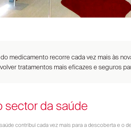
a do medicamento recorre cada vez mais às nov
volver tratamentos mais eficazes e seguros pa
o sector da saúde
 saúde contribui cada vez mais para a descoberta e o 