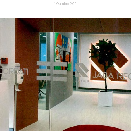
4 Outubro 2021