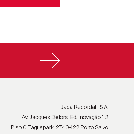
Jaba Recordati, S.A.
Av. Jacques Delors, Ed. Inovação 1.2
Piso 0, Taguspark, 2740-122 Porto Salvo