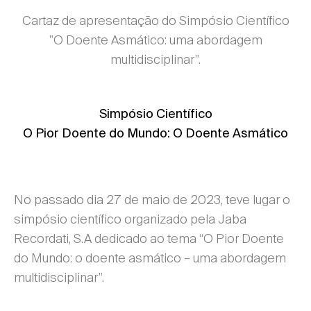
Cartaz de apresentação do Simpósio Científico
"O Doente Asmático: uma abordagem
multidisciplinar".
Simpósio Científico
O Pior Doente do Mundo: O Doente Asmático
No passado dia 27 de maio de 2023, teve lugar o
simpósio científico organizado pela Jaba
Recordati, S.A dedicado ao tema “O Pior Doente
do Mundo: o doente asmático – uma abordagem
multidisciplinar”.