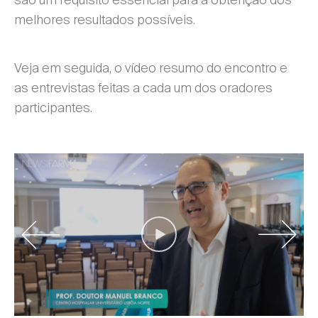
melhores resultados possíveis.
Veja em seguida, o vídeo resumo do encontro e
as entrevistas feitas a cada um dos oradores
participantes.