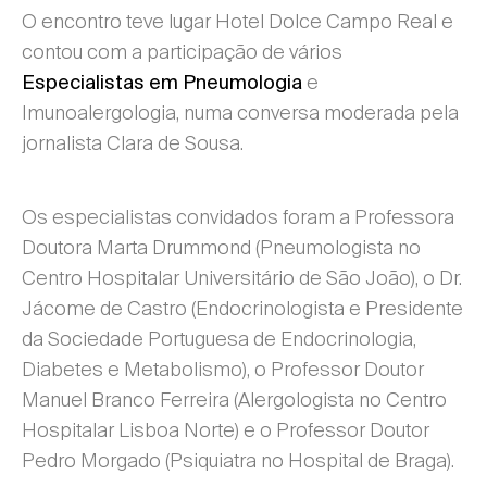
O encontro teve lugar Hotel Dolce Campo Real e
contou com a participação de vários
e
Especialistas em Pneumologia
Imunoalergologia, numa conversa moderada pela
jornalista Clara de Sousa.
Os especialistas convidados foram a Professora
Doutora Marta Drummond (Pneumologista no
Centro Hospitalar Universitário de São João), o Dr.
Jácome de Castro (Endocrinologista e Presidente
da Sociedade Portuguesa de Endocrinologia,
Diabetes e Metabolismo), o Professor Doutor
Manuel Branco Ferreira (Alergologista no Centro
Hospitalar Lisboa Norte) e o Professor Doutor
Pedro Morgado (Psiquiatra no Hospital de Braga).