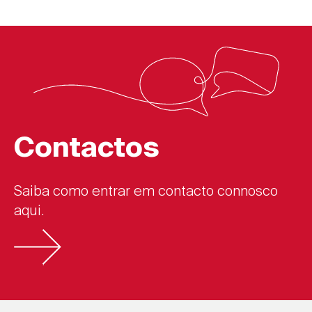
Contactos
Saiba como entrar em contacto connosco
aqui.