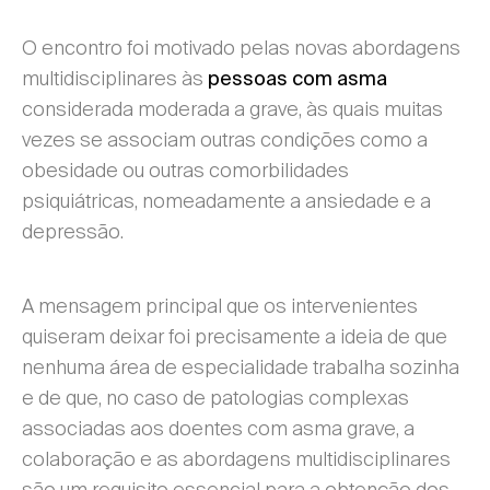
O encontro foi motivado pelas novas abordagens
multidisciplinares às
pessoas com asma
considerada moderada a grave, às quais muitas
vezes se associam outras condições como a
obesidade ou outras comorbilidades
psiquiátricas, nomeadamente a ansiedade e a
depressão.
A mensagem principal que os intervenientes
quiseram deixar foi precisamente a ideia de que
nenhuma área de especialidade trabalha sozinha
e de que, no caso de patologias complexas
associadas aos doentes com asma grave, a
colaboração e as abordagens multidisciplinares
são um requisito essencial para a obtenção dos