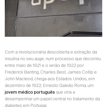
Com a revolucionária descoberta e extração da
insulina no seu auge, num processo que decorreu
entre maio de 1921 e o verão de 1922 por
Frederick Banting, Charles Best, James Collip e
John Macleod, chega aos Estados Unidos, em
dezembro de 1922, Ernesto Galeão Roma, um
que viria a
jovem médico português
desempenhar um papel central no tratamento da
diabetes em Portugal.