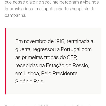
que nesse dia e no seguinte perderam a vida nos
improvisados e mal apetrechados hospitais de
campanha.
Em novembro de 1918, terminada a
guerra, regressou a Portugal com
as primeiras tropas do CEP,
recebidas na Estação do Rossio,
em Lisboa, Pelo Presidente
Sidónio Pais.