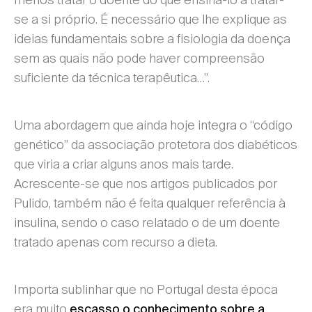
se a si próprio. É necessário que lhe explique as
ideias fundamentais sobre a fisiologia da doença
sem as quais não pode haver compreensão
suficiente da técnica terapêutica…”.
Uma abordagem que ainda hoje integra o “código
genético” da associação protetora dos diabéticos
que viria a criar alguns anos mais tarde.
Acrescente-se que nos artigos publicados por
Pulido, também não é feita qualquer referência à
insulina, sendo o caso relatado o de um doente
tratado apenas com recurso a dieta.
Importa sublinhar que no Portugal desta época
era muito
escasso o conhecimento sobre a