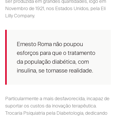
ser produzida em grandes quantidades, logo em
Novembro de 1921, nos Estados Unidos, pela Eli
Lilly Company.
Ernesto Roma não poupou
esforços para que o tratamento
da população diabética, com
insulina, se tornasse realidade.
Particularmente a mais desfavorecida, incapaz de
suportar os custos da inovação terapêutica.
Trocaria Psiquiatria pela Diabetologia, dedicando