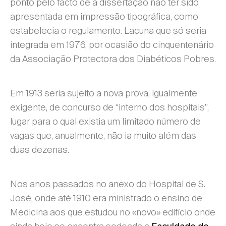
ponto pelo facto de a dissertação não ter sido
apresentada em impressão tipográfica, como
estabelecia o regulamento. Lacuna que só seria
integrada em 1976, por ocasião do cinquentenário
da Associação Protectora dos Diabéticos Pobres.
Em 1913 seria sujeito a nova prova, igualmente
exigente, de concurso de “interno dos hospitais”,
lugar para o qual existia um limitado número de
vagas que, anualmente, não ia muito além das
duas dezenas.
Nos anos passados no anexo do Hospital de S.
José, onde até 1910 era ministrado o ensino de
Medicina aos que estudou no «novo» edifício onde