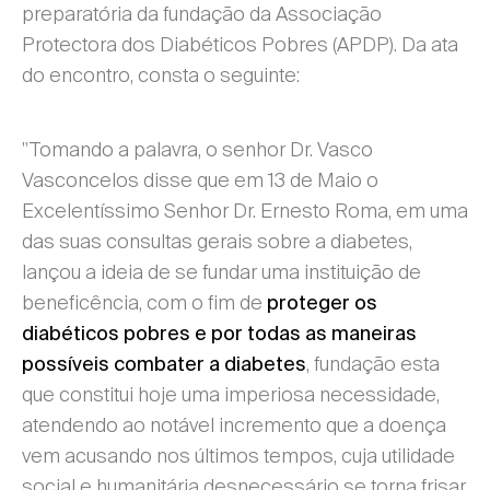
preparatória da fundação da Associação
Protectora dos Diabéticos Pobres (APDP). Da ata
do encontro, consta o seguinte:
"Tomando a palavra, o senhor Dr. Vasco
Vasconcelos disse que em 13 de Maio o
Excelentíssimo Senhor Dr. Ernesto Roma, em uma
das suas consultas gerais sobre a diabetes,
lançou a ideia de se fundar uma instituição de
beneficência, com o fim de
proteger os
diabéticos pobres e por todas as maneiras
, fundação esta
possíveis combater a diabetes
que constitui hoje uma imperiosa necessidade,
atendendo ao notável incremento que a doença
vem acusando nos últimos tempos, cuja utilidade
social e humanitária desnecessário se torna frisar.