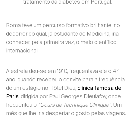
tratamento da diabetes em Portugal.
Roma teve um percurso formativo brilhante, no
decorrer do qual, já estudante de Medicina, iria
conhecer, pela primeira vez, o meio científico
internacional.
A estreia deu-se em 1910, frequentava ele o 4º
ano, quando recebeu o convite para a frequência
de um estágio no Hôtel Dieu,
clínica famosa de
, dirigida por Paul Georges Dieulafoy, onde
Paris
frequentou o
“Cours de Technique Clinique”
. Um
mês que lhe iria despertar o gosto pelas viagens.