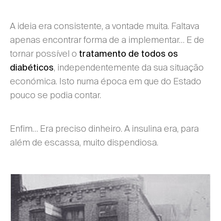
A ideia era consistente, a vontade muita. Faltava
apenas encontrar forma de a implementar… E de
tornar possível o
tratamento de todos os
, independentemente da sua situação
diabéticos
económica. Isto numa época em que do Estado
pouco se podia contar.
Enfim… Era preciso dinheiro. A insulina era, para
além de escassa, muito dispendiosa.