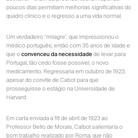
poucos dias permitiam melhorias significativas do
quadro clínico e o regresso a uma vida normal.
Um verdadeiro “milagre”, que impressionou o
médico português, então com 35 anos de idade e
que o
de levar para
convenceu da necessidade
Portugal, tão cedo fosse possível, o novo
medicamento. Regressaria em outubro de 1923,
apesar do convite de Cabot para que
prosseguisse o estágio na Universidade de
Harvard.
Em carta enviada a 18 de abril de 1923 ao
Professor Bello de Morais, Calbot salientaria o
bom trabalho realizado por Roma, que não