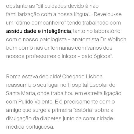
obstante as “dificuldades devido à não
familiarização com a nossa língua”… Revelou-se
um “ótimo companheiro” tendo trabalhado com
, tanto no laboratório
assiduidade e inteligência
com o nosso patologista – anatomista Dr. Wolbch
bem como nas enfermarias com vários dos
nossos professores clínicos – patológicos”.
Roma estava decidido! Chegado Lisboa,
reassumiu o seu lugar no Hospital Escolar de
Santa Marta, onde trabalhou em estreita ligação
com Pulido Valente. E é precisamente com o
amigo que surge a primeira “estória” sobre a
divulgação da diabetes junto da comunidade
médica portuguesa.