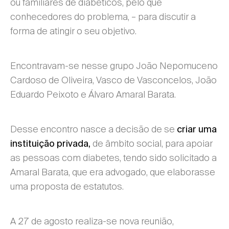
ou familiares de diabéticos, pelo que
conhecedores do problema, – para discutir a
forma de atingir o seu objetivo.
Encontravam-se nesse grupo João Nepomuceno
Cardoso de Oliveira, Vasco de Vasconcelos, João
Eduardo Peixoto e Álvaro Amaral Barata.
Desse encontro nasce a decisão de se
criar uma
de âmbito social, para apoiar
instituição privada,
as pessoas com diabetes, tendo sido solicitado a
Amaral Barata, que era advogado, que elaborasse
uma proposta de estatutos.
A 27 de agosto realiza-se nova reunião,