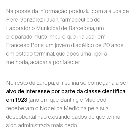
Na posse da informação produziu, com a ajuda de
Pere González i Juan, farmacêutico do
Laboratório Municipal de Barcelona, um
preparado muito impuro que iria usar em
Francesc Pons, um jovem diabético de 20 anos,
em estado terminal, que após uma ligeira
melhoria, acabaria por falecer.
No resto da Europa, a insulina só começaria a ser
alvo de interesse por parte da classe científica
(ano em que Banting e Macleod
em 1923
receberam o Nobel da Medicina pela sua
descoberta) não existindo dados de que tenha
sido administrada mais cedo.