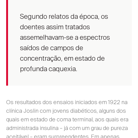
Segundo relatos da época, os
doentes assim tratados
assemelhavam-se a espectros
saídos de campos de
concentração, em estado de
profunda caquexia.
Os resultados dos ensaios iniciados em 1922 na
clínica Joslin com jovens diabéticos, alguns dos
quais em estado de coma terminal, aos quais era
administrada insulina – já com um grau de pureza
aceitável – eram surpreendentes. Em apenas