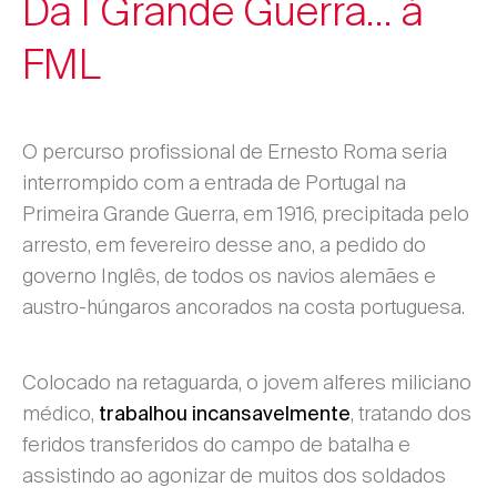
Da I Grande Guerra… à
FML
O percurso profissional de Ernesto Roma seria
interrompido com a entrada de Portugal na
Primeira Grande Guerra, em 1916, precipitada pelo
arresto, em fevereiro desse ano, a pedido do
governo Inglês, de todos os navios alemães e
austro-húngaros ancorados na costa portuguesa.
Colocado na retaguarda, o jovem alferes miliciano
médico,
, tratando dos
trabalhou incansavelmente
feridos transferidos do campo de batalha e
assistindo ao agonizar de muitos dos soldados