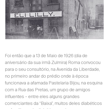
Foi então que a 13 de Maio de 1926 (dia de
aniversário da sua irmã Zulmira) Roma convocou
para o seu consultório, na Avenida da Liberdade,
no primeiro andar do prédio onde à época
funcionava a afamada Pastelaria Bijou, na esquina
com a Rua das Pretas, um grupo de amigos
influentes – entre eles alguns grandes
comerciantes da “Baixa”, muitos deles diabéticos