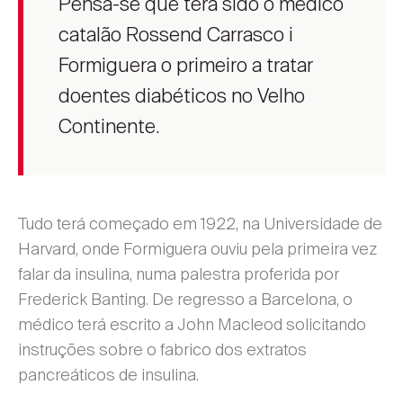
Pensa-se que terá sido o médico
catalão Rossend Carrasco i
Formiguera o primeiro a tratar
doentes diabéticos no Velho
Continente.
Tudo terá começado em 1922, na Universidade de
Harvard, onde Formiguera ouviu pela primeira vez
falar da insulina, numa palestra proferida por
Frederick Banting. De regresso a Barcelona, o
médico terá escrito a John Macleod solicitando
instruções sobre o fabrico dos extratos
pancreáticos de insulina.