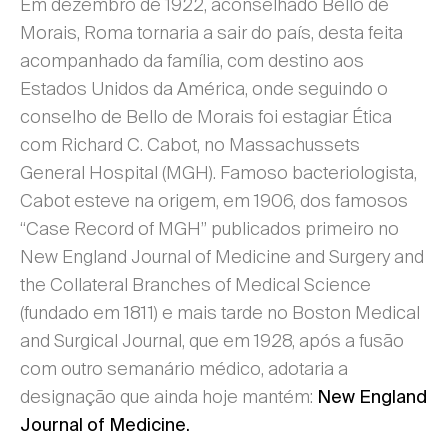
Em dezembro de 1922, aconselhado Bello de
Morais, Roma tornaria a sair do país, desta feita
acompanhado da família, com destino aos
Estados Unidos da América, onde seguindo o
conselho de Bello de Morais foi estagiar Ética
com Richard C. Cabot, no Massachussets
General Hospital (MGH). Famoso bacteriologista,
Cabot esteve na origem, em 1906, dos famosos
“Case Record of MGH” publicados primeiro no
New England Journal of Medicine and Surgery and
the Collateral Branches of Medical Science
(fundado em 1811) e mais tarde no Boston Medical
and Surgical Journal, que em 1928, após a fusão
com outro semanário médico, adotaria a
designação que ainda hoje mantém:
New England
Journal of Medicine.