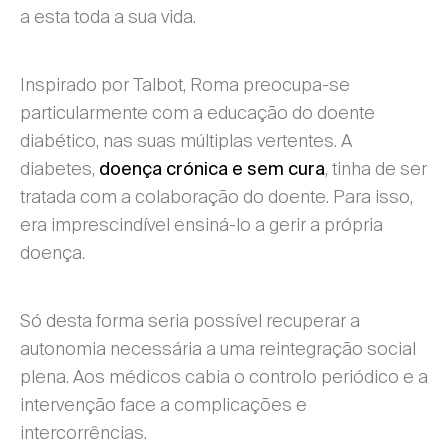
a esta toda a sua vida.
Inspirado por Talbot, Roma preocupa-se
particularmente com a educação do doente
diabético, nas suas múltiplas vertentes. A
diabetes,
, tinha de ser
doença crónica e sem cura
tratada com a colaboração do doente. Para isso,
era imprescindível ensiná-lo a gerir a própria
doença.
Só desta forma seria possível recuperar a
autonomia necessária a uma reintegração social
plena. Aos médicos cabia o controlo periódico e a
intervenção face a complicações e
intercorrências.