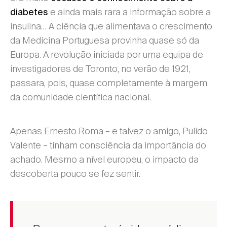
e ainda mais rara a informação sobre a
diabetes
insulina… A ciência que alimentava o crescimento
da Medicina Portuguesa provinha quase só da
Europa. A revolução iniciada por uma equipa de
investigadores de Toronto, no verão de 1921,
passara, pois, quase completamente à margem
da comunidade científica nacional.
Apenas Ernesto Roma – e talvez o amigo, Pulido
Valente – tinham consciência da importância do
achado. Mesmo a nível europeu, o impacto da
descoberta pouco se fez sentir.