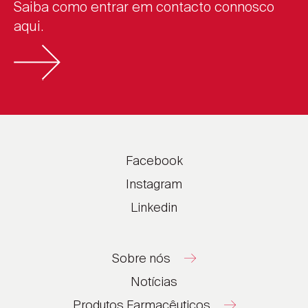
Saiba como entrar em contacto connosco
aqui.
Facebook
Instagram
Linkedin
Sobre nós
Notícias
Produtos Farmacêuticos