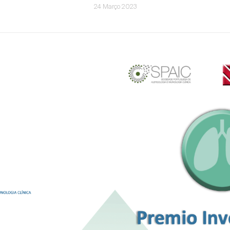
24 Março 2023