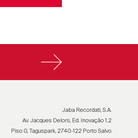
Jaba Recordati, S.A.
Av. Jacques Delors, Ed. Inovação 1.2
Piso 0, Taguspark, 2740-122 Porto Salvo