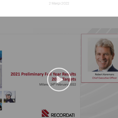
2 Março 2022