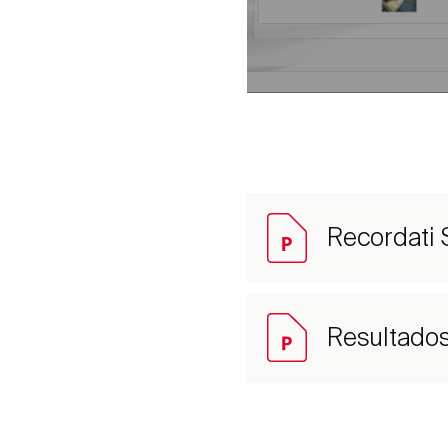
Recordati 
Resultados