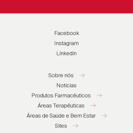
Facebook
Instagram
Linkedin
Sobre nós
Notícias
Produtos Farmacêuticos
Áreas Terapêuticas
Áreas de Saúde e Bem Estar
Sites