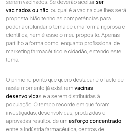
serem vacinados. Se deverão aceitar
ser
, ou qual é a vacina que lhes será
vacinados ou não
proposta. Não tenho as competências para
poder aprofundar o tema de uma forma rigorosa e
científica, nem é esse o meu propósito. Apenas
partilho a forma como, enquanto profissional de
marketing farmacêutico e cidadão, entendo este
tema.
O primeiro ponto que quero destacar é o facto de
neste momento já existirem
vacinas
s e a serem distribuídas à
desenvolvida
população. O tempo recorde em que foram
investigadas, desenvolvidas, produzidas e
aprovadas resultou de um
esforço concentrado
entre a indústria farmacêutica, centros de