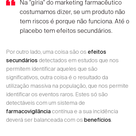
Na "gíria" do marketing farmacêutico
costumamos dizer, se um produto não
tem riscos é porque não funciona. Até o
placebo tem efeitos secundários.
Por outro lado, uma coisa são os
efeitos
detectados em estudos que nos
secundários
permitem identificar aqueles que são
significativos, outra coisa é o resultado da
utilização massiva na população, que nos permite
identificar os eventos raros. Estes só são
detectáveis com um sistema de
contínua e a sua incidência
farmacovigilância
deverá ser balanceada com os
.
benefícios