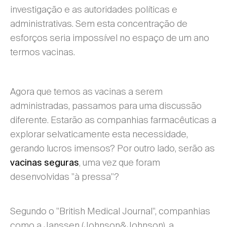
investigação e as autoridades políticas e
administrativas. Sem esta concentração de
esforços seria impossível no espaço de um ano
termos vacinas.
Agora que temos as vacinas a serem
administradas, passamos para uma discussão
diferente. Estarão as companhias farmacêuticas a
explorar selvaticamente esta necessidade,
gerando lucros imensos? Por outro lado, serão as
, uma vez que foram
vacinas seguras
desenvolvidas "à pressa"?
Segundo o "British Medical Journal", companhias
como a Janssen (Johnson&Johnson), a