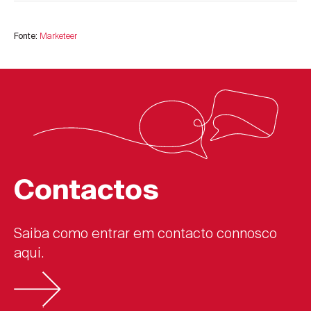
Marketeer
Fonte:
Contactos
Saiba como entrar em contacto connosco
aqui.