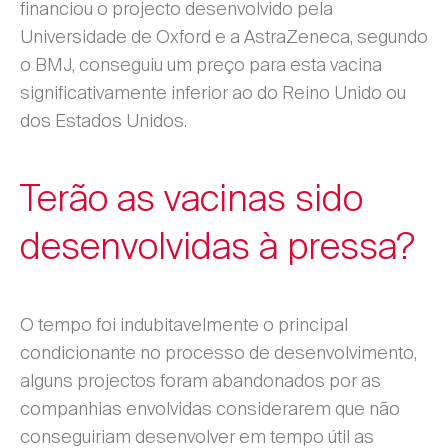
financiou o projecto desenvolvido pela
Universidade de Oxford e a AstraZeneca, segundo
o BMJ, conseguiu um preço para esta vacina
significativamente inferior ao do Reino Unido ou
dos Estados Unidos.
Terão as vacinas sido
desenvolvidas à pressa?
O tempo foi indubitavelmente o principal
condicionante no processo de desenvolvimento,
alguns projectos foram abandonados por as
companhias envolvidas considerarem que não
conseguiriam desenvolver em tempo útil as