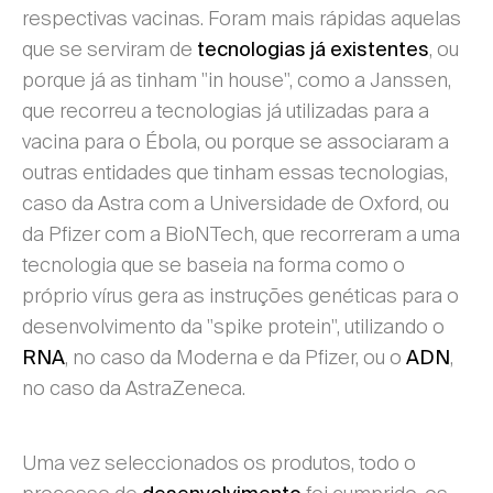
respectivas vacinas. Foram mais rápidas aquelas
que se serviram de
, ou
tecnologias já existentes
porque já as tinham "in house", como a Janssen,
que recorreu a tecnologias já utilizadas para a
vacina para o Ébola, ou porque se associaram a
outras entidades que tinham essas tecnologias,
caso da Astra com a Universidade de Oxford, ou
da Pfizer com a BioNTech, que recorreram a uma
tecnologia que se baseia na forma como o
próprio vírus gera as instruções genéticas para o
desenvolvimento da "spike protein", utilizando o
, no caso da Moderna e da Pfizer, ou o
,
RNA
ADN
no caso da AstraZeneca.
Uma vez seleccionados os produtos, todo o