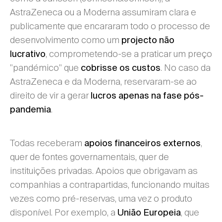
AstraZeneca ou a Moderna assumiram clara e
publicamente que encararam todo o processo de
desenvolvimento como um
projecto não
, comprometendo-se a praticar um preço
lucrativo
"pandémico" que
. No caso da
cobrisse os custos
AstraZeneca e da Moderna, reservaram-se ao
direito de vir a gerar
lucros apenas na fase pós-
.
pandemia
Todas receberam
,
apoios financeiros externos
quer de fontes governamentais, quer de
instituições privadas. Apoios que obrigavam as
companhias a contrapartidas, funcionando muitas
vezes como pré-reservas, uma vez o produto
disponível. Por exemplo, a
, que
União Europeia