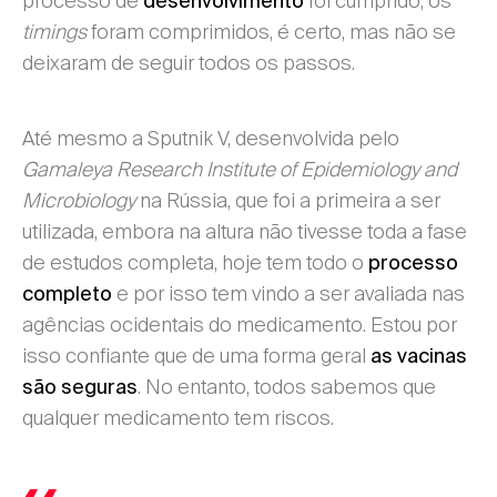
processo de
foi cumprido, os
desenvolvimento
timings
foram comprimidos, é certo, mas não se
deixaram de seguir todos os passos.
Até mesmo a Sputnik V, desenvolvida pelo
Gamaleya Research Institute of Epidemiology and
Microbiology
na Rússia, que foi a primeira a ser
utilizada, embora na altura não tivesse toda a fase
de estudos completa, hoje tem todo o
processo
e por isso tem vindo a ser avaliada nas
completo
agências ocidentais do medicamento. Estou por
isso confiante que de uma forma geral
as vacinas
. No entanto, todos sabemos que
são seguras
qualquer medicamento tem riscos.