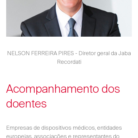
NELSON FERREIRA PIRES - Diretor geral da Jaba
Recordati
Acompanhamento dos
doentes
Empresas de dispositivos médicos, entidades
europeias, associações e representantes do