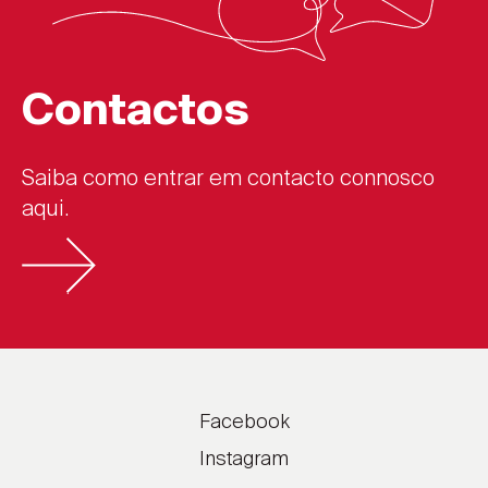
Contactos
Saiba como entrar em contacto connosco
aqui.
Facebook
Instagram