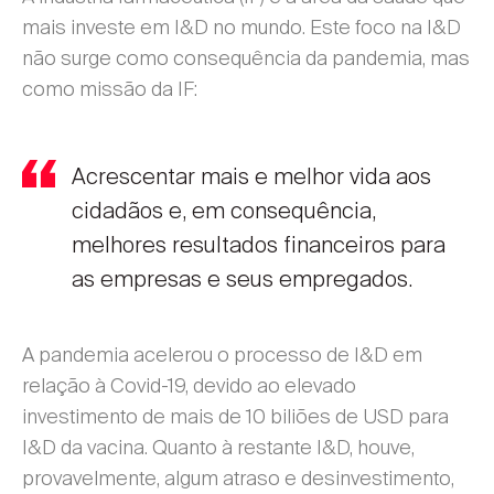
mais investe em I&D no mundo. Este foco na I&D
não surge como consequência da pandemia, mas
como missão da IF:
Acrescentar mais e melhor vida aos
cidadãos e, em consequência,
melhores resultados financeiros para
as empresas e seus empregados.
A pandemia acelerou o processo de I&D em
relação à Covid-19, devido ao elevado
investimento de mais de 10 biliões de USD para
I&D da vacina. Quanto à restante I&D, houve,
provavelmente, algum atraso e desinvestimento,