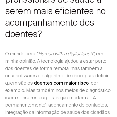
serem mais eficientes no
acompanhamento dos
doentes?
O mundo será
“Human with a digital touch”
, em
minha opinião. A tecnologia ajudou a estar perto
dos doentes de forma remota, mas também a
criar softwares de algoritmo de risco, para definir
quem são os
, por
doentes com maior risco
exemplo. Mas também nos meios de diagnóstico
(com sensores corporais que medem a TA
permanentemente), agendamento de contactos,
integração da informação de saúde dos cidadãos