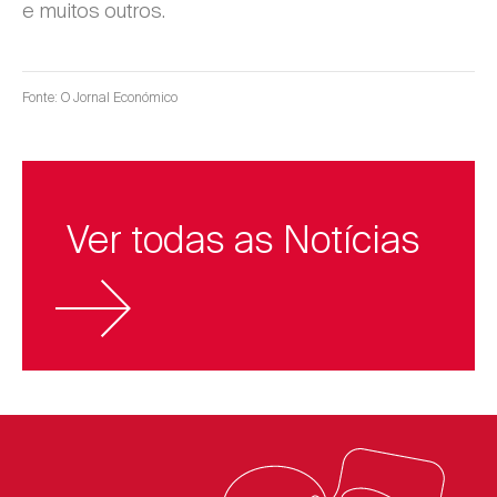
e muitos outros.
Fonte: O Jornal Económico
Ver todas as Notícias