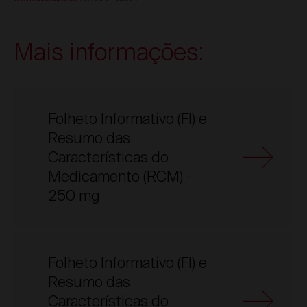
Mais informações:
Folheto Informativo (FI) e
Resumo das
Características do
Medicamento (RCM) -
250 mg
Folheto Informativo (FI) e
Resumo das
Características do