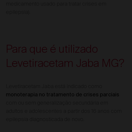
medicamento usado para tratar crises em
epilepsia).
Para que é utilizado
Levetiracetam Jaba MG?
Levetiracetam Jaba está indicado como
monoterapia no tratamento de crises parciais
com ou sem generalização secundária em
adultos e adolescentes a partir dos 16 anos com
epilepsia diagnosticada de novo.