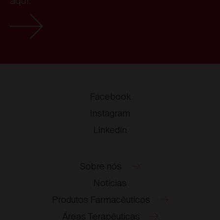
aqui.
Facebook
Instagram
Linkedin
Sobre nós
Notícias
Produtos Farmacêuticos
Áreas Terapêuticas