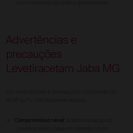
com epilepsia idiopática generalizada.
Advertências e
precauções
Levetiracetam Jaba MG
Ler advertências e precauções completas no
RCM ou FI. Link disponível abaixo.
A administração do
Compromisso renal:
Levetiracetam Jaba em doentes com