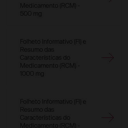
Medicamento (RCM) -
500 mg
Folheto Informativo (FI) e
Resumo das
Características do
Medicamento (RCM) -
1000 mg
Folheto Informativo (FI) e
Resumo das
Características do
Medicamento (RCM) -