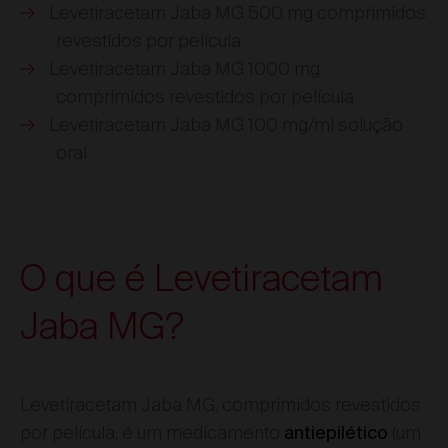
Levetiracetam Jaba MG 500 mg comprimidos
revestidos por película
Levetiracetam Jaba MG 1000 mg
comprimidos revestidos por película
Levetiracetam Jaba MG 100 mg/ml solução
oral
O que é Levetiracetam
Jaba MG?
Levetiracetam Jaba MG, comprimidos revestidos
por película, é um medicamento
(um
antiepilético