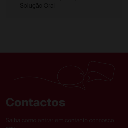
Solução Oral
Contactos
Saiba como entrar em contacto connosco