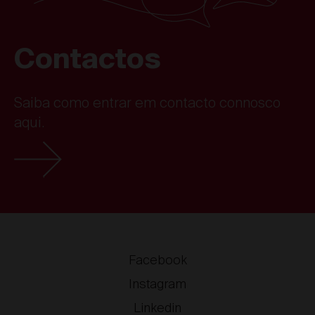
Contactos
Saiba como entrar em contacto connosco
aqui.
Facebook
Instagram
Linkedin