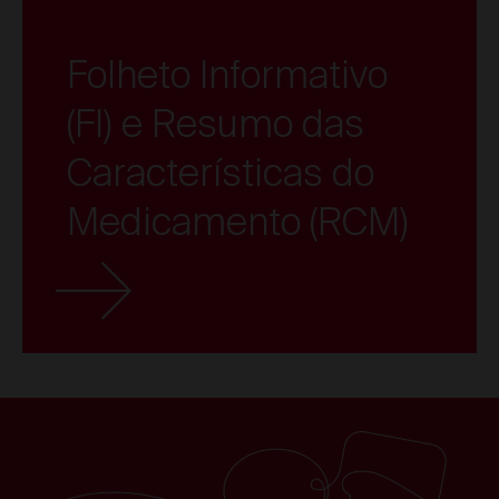
Folheto Informativo
(FI) e Resumo das
Características do
Medicamento (RCM)