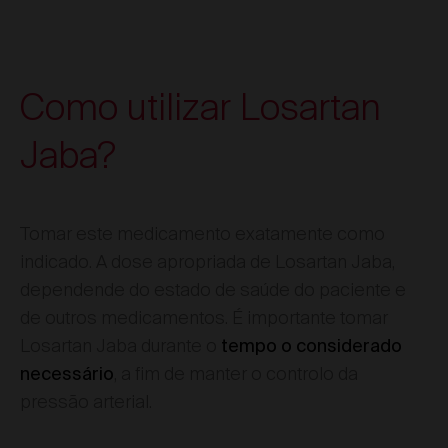
Como utilizar Losartan
Jaba?
Tomar este medicamento exatamente como
indicado. A dose apropriada de Losartan Jaba,
dependende do estado de saúde do paciente e
de outros medicamentos. É importante tomar
Losartan Jaba durante o
tempo o considerado
, a fim de manter o controlo da
necessário
pressão arterial.