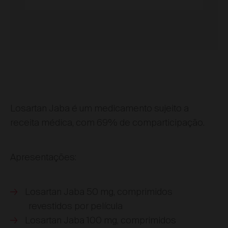
Losartan Jaba é um medicamento sujeito a
receita médica, com 69% de comparticipação.
Apresentações:
Losartan Jaba 50 mg, comprimidos
revestidos por película
Losartan Jaba 100 mg, comprimidos