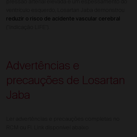
pressão arterial elevada e um espessamento do
ventrículo esquerdo, Losartan Jaba demonstrou
reduzir o risco de acidente vascular cerebral
("indicação LIFE").
Advertências e
precauções de Losartan
Jaba
Ler advertências e precauções completas no
RCM ou FI. Link disponível abaixo