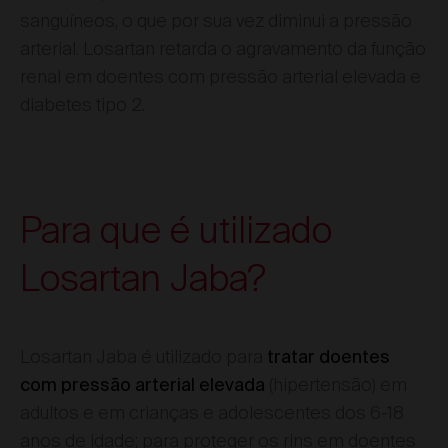
sanguíneos, o que por sua vez diminui a pressão
arterial. Losartan retarda o agravamento da função
renal em doentes com pressão arterial elevada e
diabetes tipo 2.
Para que é utilizado
Losartan Jaba?
Losartan Jaba é utilizado para
tratar doentes
(hipertensão) em
com pressão arterial elevada
adultos e em crianças e adolescentes dos 6-18
anos de idade; para proteger os rins em doentes