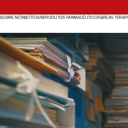
SOBRE NÓS
NOTÍCIAS
PRODUTOS FARMACÊUTICOS
ÁREAS TERAP