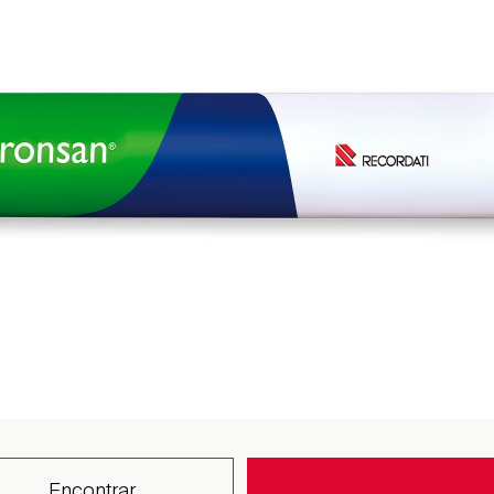
Encontrar