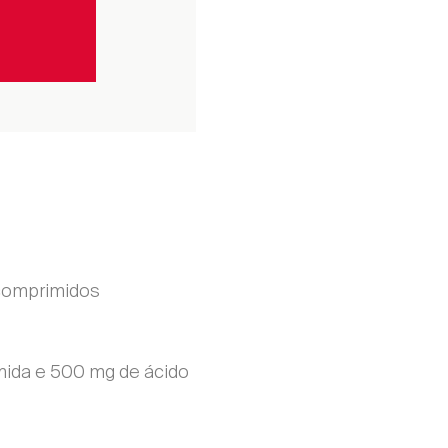
comprimidos
ida e 500 mg de ácido